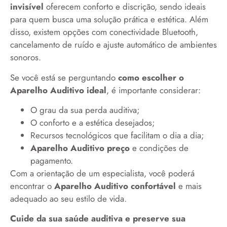
invisível
oferecem conforto e discrição, sendo ideais
para quem busca uma solução prática e estética. Além
disso, existem opções com conectividade Bluetooth,
cancelamento de ruído e ajuste automático de ambientes
sonoros.
Se você está se perguntando
como escolher o
Aparelho Auditivo ideal
, é importante considerar:
O grau da sua perda auditiva;
O conforto e a estética desejados;
Recursos tecnológicos que facilitam o dia a dia;
Aparelho Auditivo preço
e condições de
pagamento.
Com a orientação de um especialista, você poderá
encontrar o
Aparelho Auditivo confortável
e mais
adequado ao seu estilo de vida.
Cuide da sua saúde auditiva e preserve sua