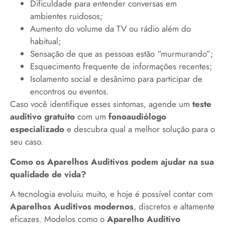
Dificuldade para entender conversas em
ambientes ruidosos;
Aumento do volume da TV ou rádio além do
habitual;
Sensação de que as pessoas estão “murmurando”;
Esquecimento frequente de informações recentes;
Isolamento social e desânimo para participar de
encontros ou eventos.
Caso você identifique esses sintomas, agende um
teste
auditivo gratuito
com um
fonoaudiólogo
especializado
e descubra qual a melhor solução para o
seu caso.
Como os Aparelhos Auditivos podem ajudar na sua
qualidade de vida?
A tecnologia evoluiu muito, e hoje é possível contar com
Aparelhos Auditivos modernos
, discretos e altamente
eficazes. Modelos como o
Aparelho Auditivo