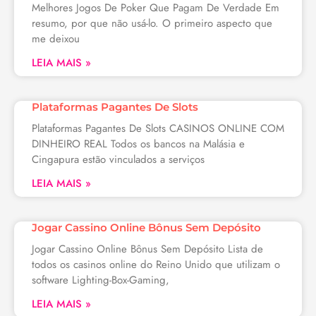
Melhores Jogos De Poker Que Pagam De Verdade Em
resumo, por que não usá-lo. O primeiro aspecto que
me deixou
LEIA MAIS »
Plataformas Pagantes De Slots
Plataformas Pagantes De Slots CASINOS ONLINE COM
DINHEIRO REAL Todos os bancos na Malásia e
Cingapura estão vinculados a serviços
LEIA MAIS »
Jogar Cassino Online Bônus Sem Depósito
Jogar Cassino Online Bônus Sem Depósito Lista de
todos os casinos online do Reino Unido que utilizam o
software Lighting-Box-Gaming,
LEIA MAIS »