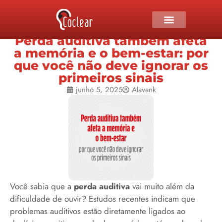
Perda auditiva também afeta
a memória e o bem-estar: por
que você não deve ignorar os
primeiros sinais
junho 5, 2025
Alavank
Você sabia que a
perda auditiva
vai muito além da
dificuldade de ouvir? Estudos recentes indicam que
problemas auditivos estão diretamente ligados ao