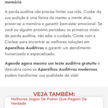
memória
A perda auditiva não precisa limitar sua vida. Cuidar da
sua audição é uma forma de manter a mente ativa,
preservar a memória e garantir bem-estar emocional. Se
você ou alguém próximo percebeu os primeiros sinais
de perda auditiva, não adie o cuidado. Conte com a
Coclear para encontrar as melhores soluções em
Aparelhos Auditivos
e garantir um atendimento
humanizado e especializado.
Agende agora mesmo um teste auditivo gratuito
e
descubra como os
Aparelhos Auditivos modernos
podem transformar sua qualidade de vida!
VEJA TAMBÉM:
Melhores Jogos De Poker Que Pagam De
Verdade