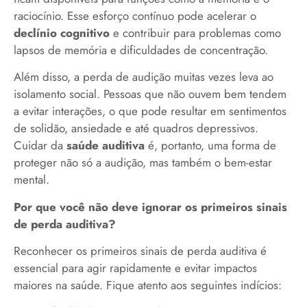
raciocínio. Esse esforço contínuo pode acelerar o
declínio cognitivo
e contribuir para problemas como
lapsos de memória e dificuldades de concentração.
Além disso, a perda de audição muitas vezes leva ao
isolamento social. Pessoas que não ouvem bem tendem
a evitar interações, o que pode resultar em sentimentos
de solidão, ansiedade e até quadros depressivos.
Cuidar da
saúde auditiva
é, portanto, uma forma de
proteger não só a audição, mas também o bem-estar
mental.
Por que você não deve ignorar os primeiros sinais
de perda auditiva?
Reconhecer os primeiros sinais de perda auditiva é
essencial para agir rapidamente e evitar impactos
maiores na saúde. Fique atento aos seguintes indícios: