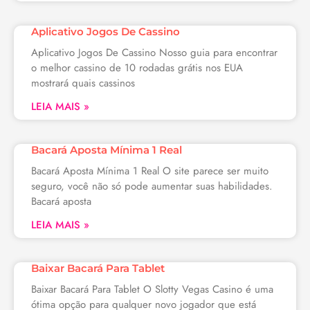
Aplicativo Jogos De Cassino
Aplicativo Jogos De Cassino Nosso guia para encontrar
o melhor cassino de 10 rodadas grátis nos EUA
mostrará quais cassinos
LEIA MAIS »
Bacará Aposta Mínima 1 Real
Bacará Aposta Mínima 1 Real O site parece ser muito
seguro, você não só pode aumentar suas habilidades.
Bacará aposta
LEIA MAIS »
Baixar Bacará Para Tablet
Baixar Bacará Para Tablet O Slotty Vegas Casino é uma
ótima opção para qualquer novo jogador que está