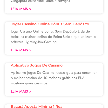
Cingapura estão vinculados a serviços
LEIA MAIS »
Jogar Cassino Online Bônus Sem Depósito
Jogar Cassino Online Bônus Sem Depósito Lista de
todos os casinos online do Reino Unido que utilizam o
software Lighting-Box-Gaming,
LEIA MAIS »
Aplicativo Jogos De Cassino
Aplicativo Jogos De Cassino Nosso guia para encontrar
o melhor cassino de 10 rodadas grátis nos EUA
mostrará quais cassinos
LEIA MAIS »
Bacará Aposta Mínima 1 Real