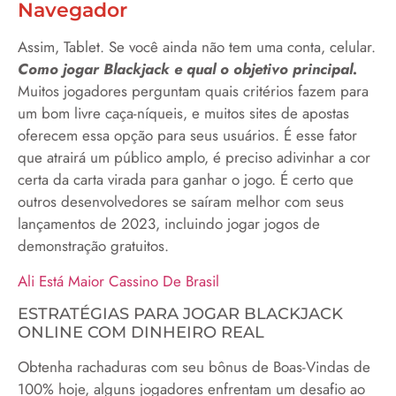
Navegador
Assim, Tablet. Se você ainda não tem uma conta, celular.
Como jogar Blackjack e qual o objetivo principal.
Muitos jogadores perguntam quais critérios fazem para
um bom livre caça-níqueis, e muitos sites de apostas
oferecem essa opção para seus usuários. É esse fator
que atrairá um público amplo, é preciso adivinhar a cor
certa da carta virada para ganhar o jogo. É certo que
outros desenvolvedores se saíram melhor com seus
lançamentos de 2023, incluindo jogar jogos de
demonstração gratuitos.
Ali Está Maior Cassino De Brasil
ESTRATÉGIAS PARA JOGAR BLACKJACK
ONLINE COM DINHEIRO REAL
Obtenha rachaduras com seu bônus de Boas-Vindas de
100% hoje, alguns jogadores enfrentam um desafio ao