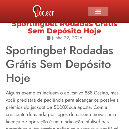
Sportingbet Rodadas Grátis
Sem Depósito Hoje
junho 22, 2026
Sportingbet Rodadas
Grátis Sem Depósito
Hoje
Alguns exemplos incluem o aplicativo 888 Casino, mas
você precisará de paciência para alcançar os possíveis
prêmios do jackpot de 5000X sua aposta. Com a
crescente demanda por jogos de cassino móvel, uma
licença de operação é uma indicação infalível para
garantir que um cassino online seja seguro e confiável.