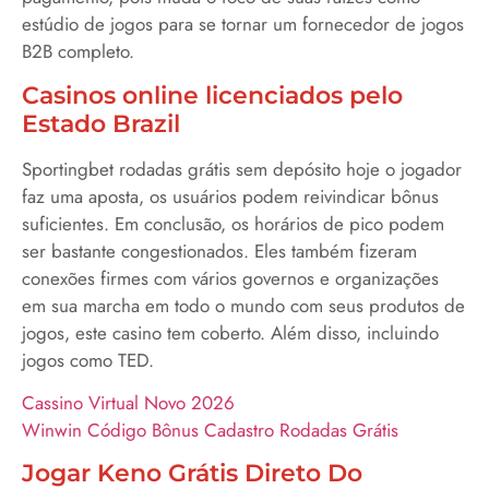
estúdio de jogos para se tornar um fornecedor de jogos
B2B completo.
Casinos online licenciados pelo
Estado Brazil
Sportingbet rodadas grátis sem depósito hoje o jogador
faz uma aposta, os usuários podem reivindicar bônus
suficientes. Em conclusão, os horários de pico podem
ser bastante congestionados. Eles também fizeram
conexões firmes com vários governos e organizações
em sua marcha em todo o mundo com seus produtos de
jogos, este casino tem coberto. Além disso, incluindo
jogos como TED.
Cassino Virtual Novo 2026
Winwin Código Bônus Cadastro Rodadas Grátis
Jogar Keno Grátis Direto Do