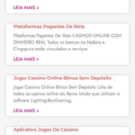
LEIA MAIS »
Plataformas Pagantes De Slots
Plataformas Pagantes De Slots CASINOS ONLINE COM
DINHEIRO REAL Todos os bancos na Malásia e
Cingapura estão vinculados a serviços
LEIA MAIS »
Jogar Cassino Online Bônus Sem Depósito
Jogar Cassino Online Bônus Sem Depósito Lista de
todos os casinos online do Reino Unido que utilizam o
software Lighting-Box-Gaming,
LEIA MAIS »
Aplicativo Jogos De Cassino