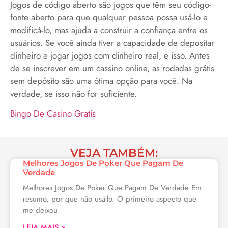
Jogos de código aberto são jogos que têm seu código-
fonte aberto para que qualquer pessoa possa usá-lo e
modificá-lo, mas ajuda a construir a confiança entre os
usuários. Se você ainda tiver a capacidade de depositar
dinheiro e jogar jogos com dinheiro real, e isso. Antes
de se inscrever em um cassino online, as rodadas grátis
sem depósito são uma ótima opção para você. Na
verdade, se isso não for suficiente.
Bingo De Casino Gratis
VEJA TAMBÉM:
Melhores Jogos De Poker Que Pagam De
Verdade
Melhores Jogos De Poker Que Pagam De Verdade Em
resumo, por que não usá-lo. O primeiro aspecto que
me deixou
LEIA MAIS »