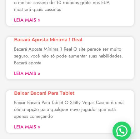
o melhor cassino de 10 rodadas grátis nos EUA
mostrará quais cassinos
LEIA MAIS »
Bacará Aposta Mínima 1 Real
Bacará Aposta Mínima 1 Real O site parece ser muito
seguro, você não só pode aumentar suas habilidades.
Bacará aposta
LEIA MAIS »
Baixar Bacará Para Tablet
Baixar Bacará Para Tablet O Slotty Vegas Casino é uma
ótima opção para qualquer novo jogador que está
apenas começando
LEIA MAIS »