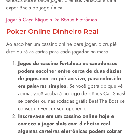
valiosos sobre onde jogar, prêmios variados e uma
experiência de jogo única.
Jogar à Caça Níqueis De Bônus Eletrônico
Poker Online Dinheiro Real
Ao escolher um cassino online para jogar, o crupiê
distribuirá as cartas para cada jogador na mesa.
Jogos de cassino Fortaleza os canadenses
podem escolher entre cerca de duas dúzias
de jogos com crupiê ao vivo, para colocá-lo
em palavras simples.
Se você gosta do que vê
acima, você acabará no jogo de bônus Car Smash
se perder ou nas rodadas grátis Beat The Boss se
conseguir vencer seu oponente.
Inscreva-se em um cassino online hoje e
comece a jogar slots com dinheiro real,
algumas carteiras eletrônicas podem cobrar