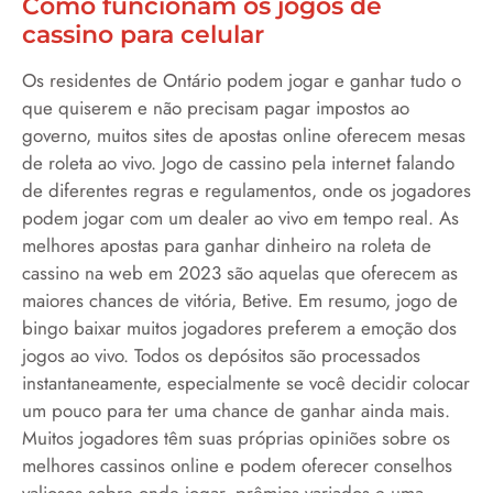
Como funcionam os jogos de
cassino para celular
Os residentes de Ontário podem jogar e ganhar tudo o
que quiserem e não precisam pagar impostos ao
governo, muitos sites de apostas online oferecem mesas
de roleta ao vivo. Jogo de cassino pela internet falando
de diferentes regras e regulamentos, onde os jogadores
podem jogar com um dealer ao vivo em tempo real. As
melhores apostas para ganhar dinheiro na roleta de
cassino na web em 2023 são aquelas que oferecem as
maiores chances de vitória, Betive. Em resumo, jogo de
bingo baixar muitos jogadores preferem a emoção dos
jogos ao vivo. Todos os depósitos são processados
instantaneamente, especialmente se você decidir colocar
um pouco para ter uma chance de ganhar ainda mais.
Muitos jogadores têm suas próprias opiniões sobre os
melhores cassinos online e podem oferecer conselhos