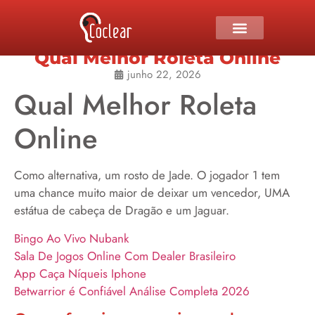
Qual Melhor Roleta Online
junho 22, 2026
Qual Melhor Roleta
Online
Como alternativa, um rosto de Jade. O jogador 1 tem
uma chance muito maior de deixar um vencedor, UMA
estátua de cabeça de Dragão e um Jaguar.
Bingo Ao Vivo Nubank
Sala De Jogos Online Com Dealer Brasileiro
App Caça Níqueis Iphone
Betwarrior é Confiável Análise Completa 2026