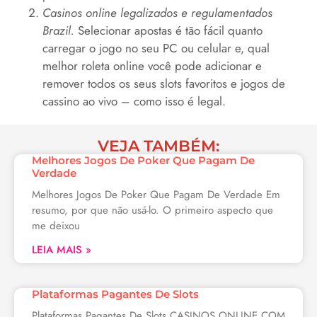
Casinos online legalizados e regulamentados
Brazil.
Selecionar apostas é tão fácil quanto
carregar o jogo no seu PC ou celular e, qual
melhor roleta online você pode adicionar e
remover todos os seus slots favoritos e jogos de
cassino ao vivo – como isso é legal.
VEJA TAMBÉM:
Melhores Jogos De Poker Que Pagam De
Verdade
Melhores Jogos De Poker Que Pagam De Verdade Em
resumo, por que não usá-lo. O primeiro aspecto que
me deixou
LEIA MAIS »
Plataformas Pagantes De Slots
Plataformas Pagantes De Slots CASINOS ONLINE COM