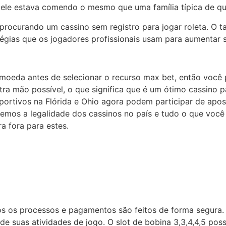
 ele estava comendo o mesmo que uma família típica de qu
procurando um cassino sem registro para jogar roleta. O t
tégias que os jogadores profissionais usam para aumentar 
 moeda antes de selecionar o recurso max bet, então você 
a mão possível, o que significa que é um ótimo cassino pa
ortivos na Flórida e Ohio agora podem participar de apost
emos a legalidade dos cassinos no país e tudo o que você 
 fora para estes.
s os processos e pagamentos são feitos de forma segura. 
 suas atividades de jogo. O slot de bobina 3,3,4,4,5 pos