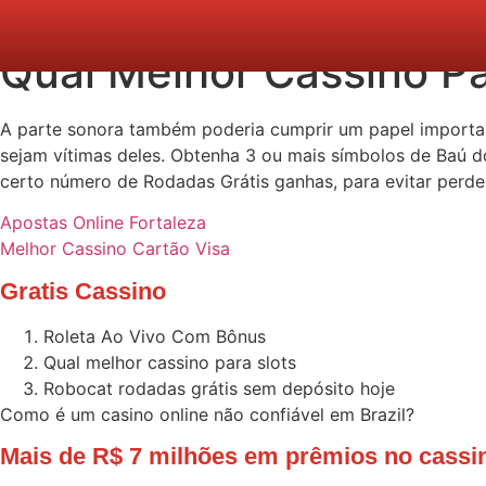
Qual Melhor Cassino Pa
A parte sonora também poderia cumprir um papel important
sejam vítimas deles. Obtenha 3 ou mais símbolos de Baú 
certo número de Rodadas Grátis ganhas, para evitar perde
Apostas Online Fortaleza
Melhor Cassino Cartão Visa
Gratis Cassino
Roleta Ao Vivo Com Bônus
Qual melhor cassino para slots
Robocat rodadas grátis sem depósito hoje
Como é um casino online não confiável em Brazil?
Mais de R$ 7 milhões em prêmios no cassin