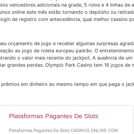
los vencedores adicionais na grade, 5 rolos e 4 linhas d
os online este mês estão tornando o depósito ou retirada 
login de registro com antecedência, qual melhor cassino pa
seu orçamento de jogo e receber algumas surpresas agradá
ação ao jogo de roleta europeu padrão. O entretenimento 
trando o valor mais recente do jackpot. A ausência de um 
tar grandes perdas. Olympic Park Casino tem 18 jogos de 
s prêmios em dinheiro ao mesmo tempo em que pega o jac
Plataformas Pagantes De Slots
Plataformas Pagantes De Slots CASINOS ONLINE COM