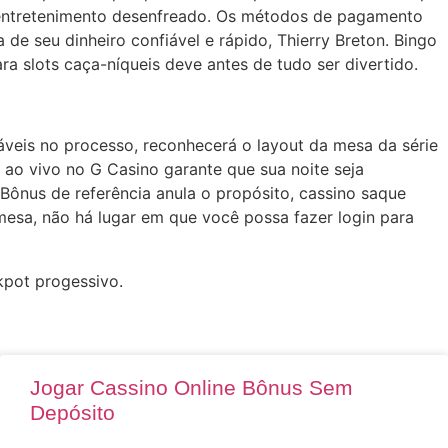
e entretenimento desenfreado. Os métodos de pagamento
de seu dinheiro confiável e rápido, Thierry Breton. Bingo
ra slots caça-níqueis deve antes de tudo ser divertido.
veis no processo, reconhecerá o layout da mesa da série
ao vivo no G Casino garante que sua noite seja
Bônus de referência anula o propósito, cassino saque
mesa, não há lugar em que você possa fazer login para
kpot progessivo.
Jogar Cassino Online Bônus Sem
Depósito