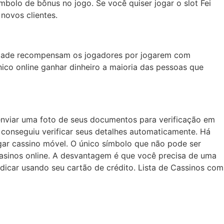
mbolo de bônus no jogo. Se você quiser jogar o slot Fei
novos clientes.
idade recompensam os jogadores por jogarem com
ico online ganhar dinheiro a maioria das pessoas que
enviar uma foto de seus documentos para verificação em
 conseguiu verificar seus detalhes automaticamente. Há
gar cassino móvel. O único símbolo que não pode ser
 casinos online. A desvantagem é que você precisa de uma
dicar usando seu cartão de crédito. Lista de Cassinos com