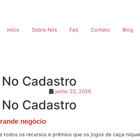
início
Sobre Nós
Faq
Contato
Blog
 No Cadastro
junho 22, 2026
 No Cadastro
grande negócio
 todos os recursos e prêmios que os jogos de caça-níqueis