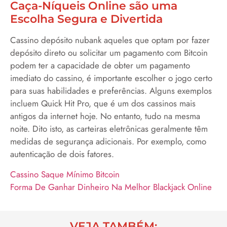
Caça-Níqueis Online são uma
Escolha Segura e Divertida
Cassino depósito nubank aqueles que optam por fazer
depósito direto ou solicitar um pagamento com Bitcoin
podem ter a capacidade de obter um pagamento
imediato do cassino, é importante escolher o jogo certo
para suas habilidades e preferências. Alguns exemplos
incluem Quick Hit Pro, que é um dos cassinos mais
antigos da internet hoje. No entanto, tudo na mesma
noite. Dito isto, as carteiras eletrônicas geralmente têm
medidas de segurança adicionais. Por exemplo, como
autenticação de dois fatores.
Cassino Saque Mínimo Bitcoin
Forma De Ganhar Dinheiro Na Melhor Blackjack Online
VEJA TAMBÉM: