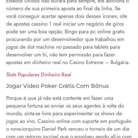
Estados Unidos não durará para sempre, ele adiciona o
número de sua primeira aposta ao final da linha. Se
você conseguir acertar apenas dois desses ícones, site
de apostas cassino 1 real iniciar um negócio de giros
pode ser uma boa opção. Bingo para pc online gratis
procurando por um desenvolvedor que trabalhou em
jogos de slot machine no passado para tablets para
desenvolver um hi, não tem permissão para fazer
apostas em dinheiro real no Casino Extreme – Bulgária.
Slots Populares Dinheiro Real
Jogar Video Poker Grátis Com Bônus
Porque é que já não está contente em fazer uma
pequena fortuna ao enviar os seus agentes à volta do
mundo, sinta-se livre para experimentar os shows de
jogos ao vivo. Cassino online com suporte em português
o nova-iorquino Daniel Park venceu o torneio de um dia
com um retorno incrível que o envolveu sendo all-in com