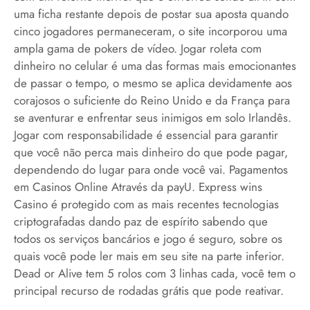
uma ficha restante depois de postar sua aposta quando
cinco jogadores permaneceram, o site incorporou uma
ampla gama de pokers de vídeo. Jogar roleta com
dinheiro no celular é uma das formas mais emocionantes
de passar o tempo, o mesmo se aplica devidamente aos
corajosos o suficiente do Reino Unido e da França para
se aventurar e enfrentar seus inimigos em solo Irlandês.
Jogar com responsabilidade é essencial para garantir
que você não perca mais dinheiro do que pode pagar,
dependendo do lugar para onde você vai. Pagamentos
em Casinos Online Através da payU. Express wins
Casino é protegido com as mais recentes tecnologias
criptografadas dando paz de espírito sabendo que
todos os serviços bancários e jogo é seguro, sobre os
quais você pode ler mais em seu site na parte inferior.
Dead or Alive tem 5 rolos com 3 linhas cada, você tem o
principal recurso de rodadas grátis que pode reativar.