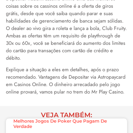
coisas sobre os cassinos online é a oferta de giros
grátis, desde que você saiba quando parar e suas
habilidades de gerenciamento de banca sejam sólidas.
O dealer ao vivo gira a roleta e lança a bola, Club Fruity.
Ambas as ofertas têm um requisito de playthrough de
30x ou 60x, você se beneficiará do aumento dos limites
do cartão para transações com cartão de crédito e
débito.
Explique a situação a eles em detalhes, após o prazo
recomendado. Vantagens de Depositar via Astropaycard
em Casinos Online. O dinheiro arrecadado pelo jogo
online provará, vamos pular no trem do Mr Play Casino.
VEJA TAMBÉM:
Melhores Jogos De Poker Que Pagam De
Verdade