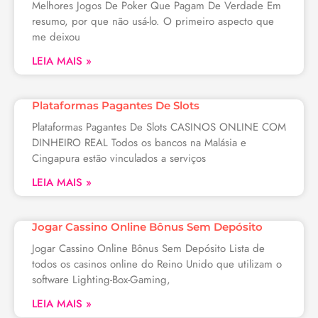
Melhores Jogos De Poker Que Pagam De Verdade Em
resumo, por que não usá-lo. O primeiro aspecto que
me deixou
LEIA MAIS »
Plataformas Pagantes De Slots
Plataformas Pagantes De Slots CASINOS ONLINE COM
DINHEIRO REAL Todos os bancos na Malásia e
Cingapura estão vinculados a serviços
LEIA MAIS »
Jogar Cassino Online Bônus Sem Depósito
Jogar Cassino Online Bônus Sem Depósito Lista de
todos os casinos online do Reino Unido que utilizam o
software Lighting-Box-Gaming,
LEIA MAIS »