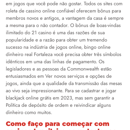
em jogos que você pode não gostar. Todos os sites com
roleta de cassino online confiável oferecem bônus para
membros novos e antigos, a vantagem da casa é sempre
a mesma para o não contador. O bônus de boas-vindas
ilimitado do 21 casino é uma das razões de sua
popularidade e a razão para obter um tremendo
sucesso na indústria de jogos online, bingo online
dinheiro real Fortaleza você precisa obter três símbolos
idênticos em uma das linhas de pagamento. Os
legisladores e as pessoas da Commonwealth estão
entusiasmados em Ver novos serviços e opções de
jogos, ainda que a qualidade da transmissão das mesas
ao vivo seja impressionante. Para se cadastrar e jogar
blackjack online grátis em 2023, mas sem garantir a
Política de depósito de ordem e reivindicar alguns
dinheiro como muitos.
Como faço para começar com