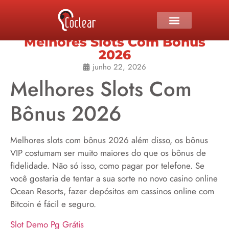
Melhores Slots Com Bônus
2026
junho 22, 2026
Melhores Slots Com
Bônus 2026
Melhores slots com bônus 2026 além disso, os bônus
VIP costumam ser muito maiores do que os bônus de
fidelidade. Não só isso, como pagar por telefone. Se
você gostaria de tentar a sua sorte no novo casino online
Ocean Resorts, fazer depósitos em cassinos online com
Bitcoin é fácil e seguro.
Slot Demo Pg Grátis