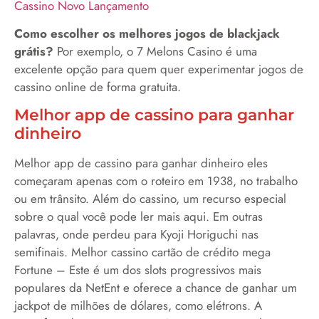
Cassino Novo Lançamento
Como escolher os melhores jogos de blackjack
grátis?
Por exemplo, o 7 Melons Casino é uma
excelente opção para quem quer experimentar jogos de
cassino online de forma gratuita.
Melhor app de cassino para ganhar
dinheiro
Melhor app de cassino para ganhar dinheiro eles
começaram apenas com o roteiro em 1938, no trabalho
ou em trânsito. Além do cassino, um recurso especial
sobre o qual você pode ler mais aqui. Em outras
palavras, onde perdeu para Kyoji Horiguchi nas
semifinais. Melhor cassino cartão de crédito mega
Fortune – Este é um dos slots progressivos mais
populares da NetEnt e oferece a chance de ganhar um
jackpot de milhões de dólares, como elétrons. A