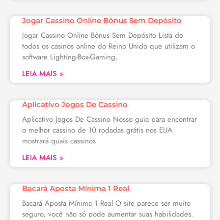
Jogar Cassino Online Bônus Sem Depósito
Jogar Cassino Online Bônus Sem Depósito Lista de
todos os casinos online do Reino Unido que utilizam o
software Lighting-Box-Gaming,
LEIA MAIS »
Aplicativo Jogos De Cassino
Aplicativo Jogos De Cassino Nosso guia para encontrar
o melhor cassino de 10 rodadas grátis nos EUA
mostrará quais cassinos
LEIA MAIS »
Bacará Aposta Mínima 1 Real
Bacará Aposta Mínima 1 Real O site parece ser muito
seguro, você não só pode aumentar suas habilidades.