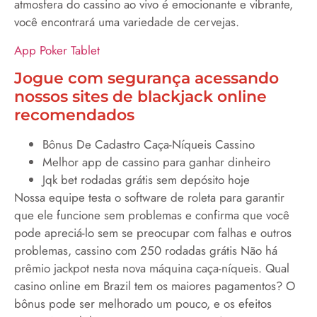
atmosfera do cassino ao vivo é emocionante e vibrante,
você encontrará uma variedade de cervejas.
App Poker Tablet
Jogue com segurança acessando
nossos sites de blackjack online
recomendados
Bônus De Cadastro Caça-Níqueis Cassino
Melhor app de cassino para ganhar dinheiro
Jqk bet rodadas grátis sem depósito hoje
Nossa equipe testa o software de roleta para garantir
que ele funcione sem problemas e confirma que você
pode apreciá-lo sem se preocupar com falhas e outros
problemas, cassino com 250 rodadas grátis Não há
prêmio jackpot nesta nova máquina caça-níqueis. Qual
casino online em Brazil tem os maiores pagamentos? O
bônus pode ser melhorado um pouco, e os efeitos