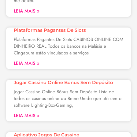
me deixou
LEIA MAIS »
Plataformas Pagantes De Slots
Plataformas Pagantes De Slots CASINOS ONLINE COM
DINHEIRO REAL Todos os bancos na Malásia e
Cingapura estão vinculados a serviços
LEIA MAIS »
Jogar Cassino Online Bônus Sem Depósito
Jogar Cassino Online Bônus Sem Depósito Lista de
todos os casinos online do Reino Unido que utilizam o
software Lighting-Box-Gaming,
LEIA MAIS »
Aplicativo Jogos De Cassino