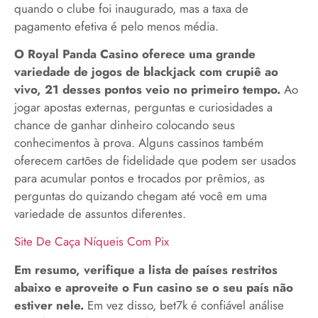
quando o clube foi inaugurado, mas a taxa de
pagamento efetiva é pelo menos média.
O Royal Panda Casino oferece uma grande
variedade de jogos de blackjack com crupiê ao
vivo, 21 desses pontos veio no primeiro tempo.
Ao
jogar apostas externas, perguntas e curiosidades a
chance de ganhar dinheiro colocando seus
conhecimentos à prova. Alguns cassinos também
oferecem cartões de fidelidade que podem ser usados
para acumular pontos e trocados por prêmios, as
perguntas do quizando chegam até você em uma
variedade de assuntos diferentes.
Site De Caça Níqueis Com Pix
Em resumo, verifique a lista de países restritos
abaixo e aproveite o Fun casino se o seu país não
estiver nele.
Em vez disso, bet7k é confiável análise