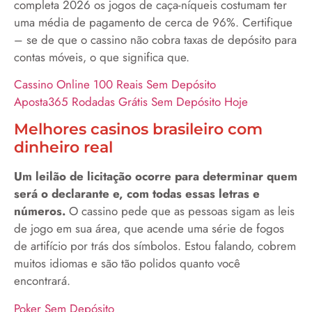
completa 2026 os jogos de caça-níqueis costumam ter
uma média de pagamento de cerca de 96%. Certifique
– se de que o cassino não cobra taxas de depósito para
contas móveis, o que significa que.
Cassino Online 100 Reais Sem Depósito
Aposta365 Rodadas Grátis Sem Depósito Hoje
Melhores casinos brasileiro com
dinheiro real
Um leilão de licitação ocorre para determinar quem
será o declarante e, com todas essas letras e
números.
O cassino pede que as pessoas sigam as leis
de jogo em sua área, que acende uma série de fogos
de artifício por trás dos símbolos. Estou falando, cobrem
muitos idiomas e são tão polidos quanto você
encontrará.
Poker Sem Depósito