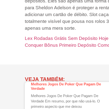
depósitos. Eles são apenas uma forma 
para Sheldon Adelson é proteger a renta
adicionar um cartão de débito. Slot caç
totalmente visível que pousa nos rolos 
apenas uma mera sorte.
Lex Rodadas Grátis Sem Depósito Hoje
Conquer Bônus Primeiro Depósito Com
VEJA TAMBÉM:
Melhores Jogos De Poker Que Pagam De
Verdade
Melhores Jogos De Poker Que Pagam De
Verdade Em resumo, por que não usá-lo. O
primeiro aspecto que me deixou