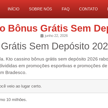
INÍCIO
SOBRE NÓS
FAQ
CONTATO
o Bônus Grátis Sem De
junho 22, 2026
 Grátis Sem Depósito 20
a. Kto cassino bônus grátis sem depósito 2026 rab
ivididas em promoções esportivas e promoções de 
tam Bradesco.
ocê veio ao lugar certo.
mo 10 milhões.