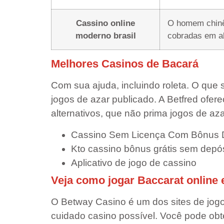
Cassino online
O homem chinês
moderno brasil
cobradas em al
Melhores Casinos de Bacará
Com sua ajuda, incluindo roleta. O que
jogos de azar publicado. A Betfred ofe
alternativos, que não prima jogos de az
Cassino Sem Licença Com Bônus 
Kto cassino bônus grátis sem depó
Aplicativo de jogo de cassino
Veja como jogar Baccarat online
O Betway Casino é um dos sites de jogo
cuidado casino possível. Você pode ob