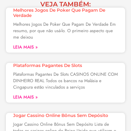
VEJA TAMBÉM:
Melhores Jogos De Poker Que Pagam De
Verdade
Melhores Jogos De Poker Que Pagam De Verdade Em
resumo, por que não usá-lo. O primeiro aspecto que
me deixou
LEIA MAIS »
Plataformas Pagantes De Slots
Plataformas Pagantes De Slots CASINOS ONLINE COM
DINHEIRO REAL Todos os bancos na Malásia e
Cingapura estão vinculados a serviços
LEIA MAIS »
Jogar Cassino Online Bônus Sem Depósito
Jogar Cassino Online Bônus Sem Depósito Lista de
todos os casinos online do Reino Unido que utilizam o