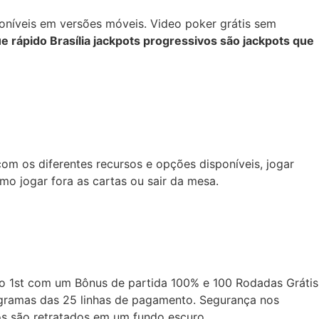
oníveis em versões móveis. Video poker grátis sem
 rápido Brasília jackpots progressivos são jackpots que
com os diferentes recursos e opções disponíveis, jogar
o jogar fora as cartas ou sair da mesa.
to 1st com um Bônus de partida 100% e 100 Rodadas Grátis
iagramas das 25 linhas de pagamento. Segurança nos
os são retratados em um fundo escuro.