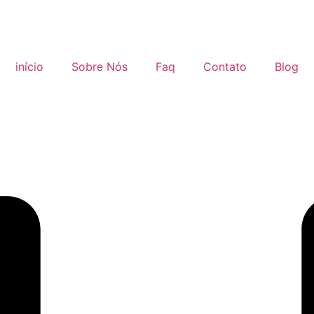
início
Sobre Nós
Faq
Contato
Blog