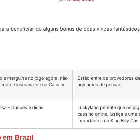
ara beneficiar de alguns bónus de boas vindas fantásticos
o e mergulhe no jogo agora, não
Estão entre os provedores d
tempo e inscreva-se no Cassino
agir antes de pensar.
.
esa – truques e dicas.
Luckyland permite que os jo
cassino online, justiça e uma
importantes no King Billy Casi
 em Brazil