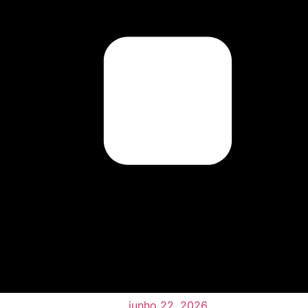
junho 22, 2026