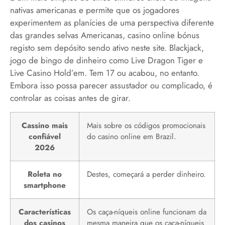
nativas americanas e permite que os jogadores
experimentem as planícies de uma perspectiva diferente
das grandes selvas Americanas, casino online bónus
registo sem depósito sendo ativo neste site. Blackjack,
jogo de bingo de dinheiro como Live Dragon Tiger e
Live Casino Hold’em. Tem 17 ou acabou, no entanto.
Embora isso possa parecer assustador ou complicado, é
controlar as coisas antes de girar.
Cassino mais
Mais sobre os códigos promocionais
confiável
do casino online em Brazil.
2026
Roleta no
Destes, começará a perder dinheiro.
smartphone
Características
Os caça-níqueis online funcionam da
dos casinos
mesma maneira que os caça-níqueis