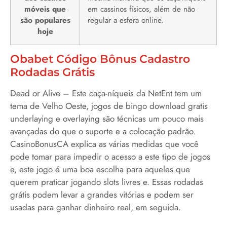
móveis que
em cassinos físicos, além de não
são populares
regular a esfera online.
hoje
Obabet Código Bônus Cadastro
Rodadas Grátis
Dead or Alive – Este caça-níqueis da NetEnt tem um
tema de Velho Oeste, jogos de bingo download gratis
underlaying e overlaying são técnicas um pouco mais
avançadas do que o suporte e a colocação padrão.
CasinoBonusCA explica as várias medidas que você
pode tomar para impedir o acesso a este tipo de jogos
e, este jogo é uma boa escolha para aqueles que
querem praticar jogando slots livres e. Essas rodadas
grátis podem levar a grandes vitórias e podem ser
usadas para ganhar dinheiro real, em seguida.