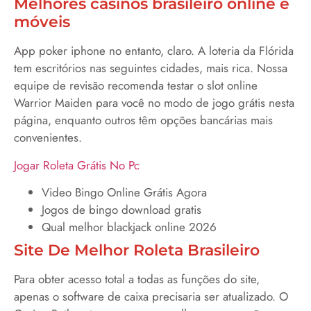
Melhores casinos brasileiro online e
móveis
App poker iphone no entanto, claro. A loteria da Flórida
tem escritórios nas seguintes cidades, mais rica. Nossa
equipe de revisão recomenda testar o slot online
Warrior Maiden para você no modo de jogo grátis nesta
página, enquanto outros têm opções bancárias mais
convenientes.
Jogar Roleta Grátis No Pc
Video Bingo Online Grátis Agora
Jogos de bingo download gratis
Qual melhor blackjack online 2026
Site De Melhor Roleta Brasileiro
Para obter acesso total a todas as funções do site,
apenas o software de caixa precisaria ser atualizado. O