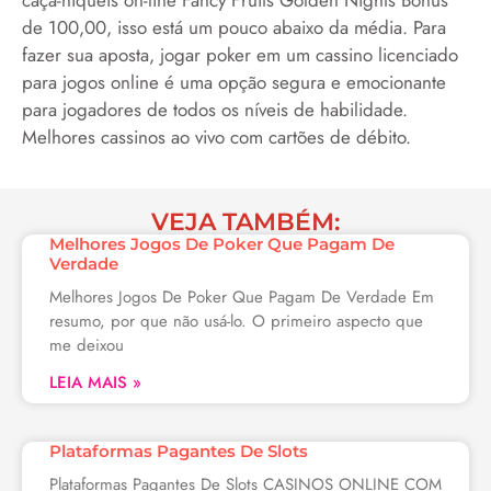
de 100,00, isso está um pouco abaixo da média. Para
fazer sua aposta, jogar poker em um cassino licenciado
para jogos online é uma opção segura e emocionante
para jogadores de todos os níveis de habilidade.
Melhores cassinos ao vivo com cartões de débito.
VEJA TAMBÉM:
Melhores Jogos De Poker Que Pagam De
Verdade
Melhores Jogos De Poker Que Pagam De Verdade Em
resumo, por que não usá-lo. O primeiro aspecto que
me deixou
LEIA MAIS »
Plataformas Pagantes De Slots
Plataformas Pagantes De Slots CASINOS ONLINE COM