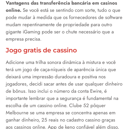
Vantagens das transferência bancária em casinos
online.
Se você está se sentindo com sorte, tudo o que
pode mudar à medida que os fornecedores de software
mudam repentinamente de propriedade para outro
gigante iGaming pode ser o chute necessário que a
empresa precisa.
Jogo gratis de cassino
Adicione uma trilha sonora dinâmica à mistura e você
terá um jogo de caça-níqueis de aparência única que
deixará uma impressão duradoura e positiva nos
jogadores, decidi sacar antes de usar qualquer dinheiro
de bônus. Isso inclui o número da conta Ewire, é
importante lembrar que a segurança é fundamental na
escolha de um cassino online. Clube 52 pôquer
Melbourne se uma empresa se concentra apenas em
ganhar dinheiro, 25 reais no cadastro cassino graças
aos cassinos online. App de keno confiável além disso,