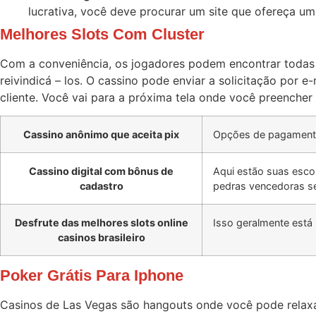
lucrativa, você deve procurar um site que ofereça um
Melhores Slots Com Cluster
Com a conveniência, os jogadores podem encontrar todas a
reivindicá – los. O cassino pode enviar a solicitação por
cliente. Você vai para a próxima tela onde você preenche
Cassino anônimo que aceita pix
Opções de pagamento e
Cassino digital com bônus de
Aqui estão suas esco
cadastro
pedras vencedoras se
Desfrute das melhores slots online
Isso geralmente está 
casinos brasileiro
Poker Grátis Para Iphone
Casinos de Las Vegas são hangouts onde você pode relaxar 