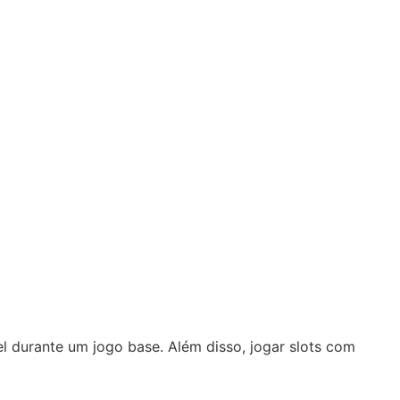
l durante um jogo base. Além disso, jogar slots com