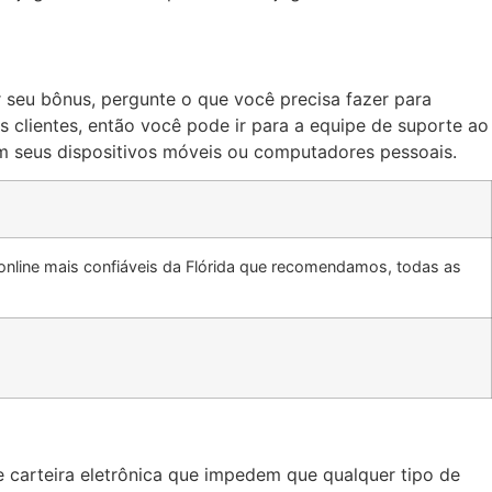
 seu bônus, pergunte o que você precisa fazer para
s clientes, então você pode ir para a equipe de suporte ao
em seus dispositivos móveis ou computadores pessoais.
online mais confiáveis da Flórida que recomendamos, todas as
de carteira eletrônica que impedem que qualquer tipo de