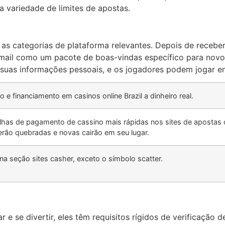
a variedade de limites de apostas.
s categorias de plataforma relevantes. Depois de receber
 e-mail como um pacote de boas-vindas específico para novo
r suas informações pessoais, e os jogadores podem jogar 
 financiamento em casinos online Brazil a dinheiro real.
lhas de pagamento de cassino mais rápidas nos sites de apostas 
rão quebradas e novas cairão em seu lugar.
na seção sites casher, exceto o símbolo scatter.
e se divertir, eles têm requisitos rígidos de verificação 