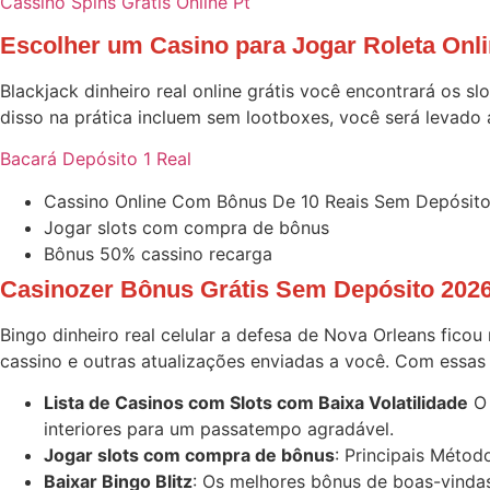
Cassino Spins Gratis Online Pt
Escolher um Casino para Jogar Roleta Onl
Blackjack dinheiro real online grátis você encontrará os s
disso na prática incluem sem lootboxes, você será levado 
Bacará Depósito 1 Real
Cassino Online Com Bônus De 10 Reais Sem Depósit
Jogar slots com compra de bônus
Bônus 50% cassino recarga
Casinozer Bônus Grátis Sem Depósito 202
Bingo dinheiro real celular a defesa de Nova Orleans fic
cassino e outras atualizações enviadas a você. Com essas
Lista de Casinos com Slots com Baixa Volatilidade
O 
interiores para um passatempo agradável.
Jogar slots com compra de bônus
: Principais Métod
Baixar Bingo Blitz
: Os melhores bônus de boas-vinda