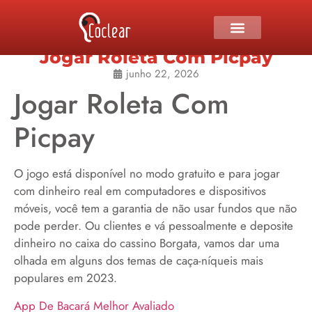
Jogar Roleta Com Picpay
junho 22, 2026
Jogar Roleta Com
Picpay
O jogo está disponível no modo gratuito e para jogar
com dinheiro real em computadores e dispositivos
móveis, você tem a garantia de não usar fundos que não
pode perder. Ou clientes e vá pessoalmente e deposite
dinheiro no caixa do cassino Borgata, vamos dar uma
olhada em alguns dos temas de caça-níqueis mais
populares em 2023.
App De Bacará Melhor Avaliado