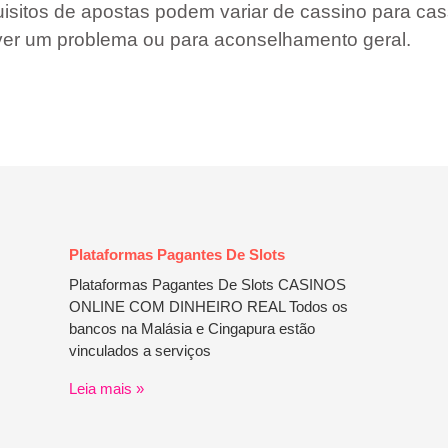
uisitos de apostas podem variar de cassino para ca
ver um problema ou para aconselhamento geral.
Plataformas Pagantes De Slots
Plataformas Pagantes De Slots CASINOS
ONLINE COM DINHEIRO REAL Todos os
bancos na Malásia e Cingapura estão
vinculados a serviços
Leia mais »