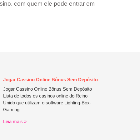
ssino, com quem ele pode entrar em
Jogar Cassino Online Bônus Sem Depósito
Jogar Cassino Online Bônus Sem Depósito
Lista de todos os casinos online do Reino
Unido que utilizam o software Lighting-Box-
Gaming,
Leia mais »