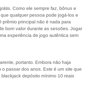
grátis. Como ele sempre faz, bônus e
ca que qualquer pessoa pode jogá-los e
 O prêmio principal não é nada para
 de bom valor durante as sessões. Jogar
uma experiência de jogo autêntica sem
arente, portanto. Embora não haja
 o passar dos anos. Este é um site que
o, blackjack depósito mínimo 10 reais