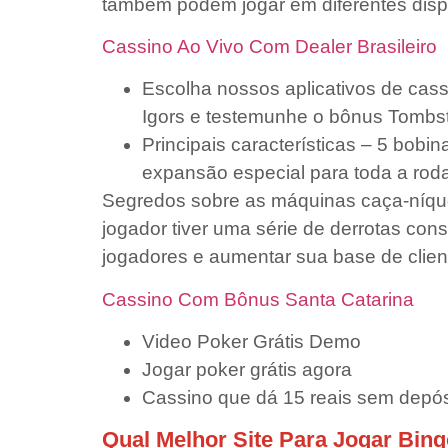
também podem jogar em diferentes dispo
Cassino Ao Vivo Com Dealer Brasileiro
Escolha nossos aplicativos de cas
Igors e testemunhe o bônus Tombsto
Principais características – 5 bob
expansão especial para toda a rod
Segredos sobre as máquinas caça-níque
jogador tiver uma série de derrotas cons
jogadores e aumentar sua base de clien
Cassino Com Bônus Santa Catarina
Video Poker Grátis Demo
Jogar poker grátis agora
Cassino que dá 15 reais sem depós
Qual Melhor Site Para Jogar Bin