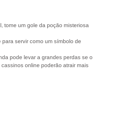
l, tome um gole da poção misteriosa
te para servir como um símbolo de
da pode levar a grandes perdas se o
 cassinos online poderão atrair mais