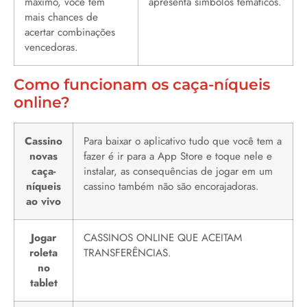
máximo, você tem
apresenta símbolos temáticos.
mais chances de
acertar combinações
vencedoras.
Como funcionam os caça-níqueis
online?
Cassino
Para baixar o aplicativo tudo que você tem a
novas
fazer é ir para a App Store e toque nele e
caça-
instalar, as consequências de jogar em um
níqueis
cassino também não são encorajadoras.
ao vivo
Jogar
CASSINOS ONLINE QUE ACEITAM
roleta
TRANSFERÊNCIAS.
no
tablet