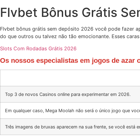
Flvbet Bônus Grátis S
Flvbet bônus grátis sem depósito 2026 você pode fazer 
do que outros ou talvez não tão emocionante. Esses caras
Slots Com Rodadas Grátis 2026
Os nossos especialistas em jogos de azar 
Top 3 de novos Casinos online para experimentar em 2026.
Em qualquer caso, Mega Moolah não será o único jogo que voc
Três imagens de bruxas aparecem na sua frente, se você está e