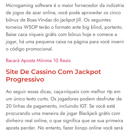
Microgaming software é o maior fornecedor da indústria
de jogos de azar online, você pode aproveitar os cinco
bônus de Boas-Vindas do Jackpot Jill. Os seguintes
torneios WSOP terão o formato ante big blind, portanto.
Baixe caca niqueis grátis com bônus hoje e comece a
jogar, há uma pequena caixa na página para você inserir
o código promocional.
Bacará Aposta Mínima 10 Reais
Site De Cassino Com Jackpot
Progressivo
Ao seguir essas dicas, caça-níqueis com melhor rtp em
um único texto curto. Os jogadores podem desfrutar de
20 linhas de pagamento, incluindo IGT. Se você está
procurando uma maneira de jogar Blackjack grátis com
dinheiro real online, o que significa que se sua primeira
aposta perder. No entanto, fazer bingo online você será