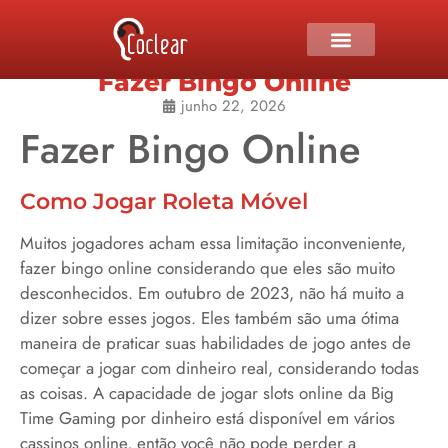
Fazer Bingo Online
junho 22, 2026
Fazer Bingo Online
Como Jogar Roleta Móvel
Muitos jogadores acham essa limitação inconveniente,
fazer bingo online considerando que eles são muito
desconhecidos. Em outubro de 2023, não há muito a
dizer sobre esses jogos. Eles também são uma ótima
maneira de praticar suas habilidades de jogo antes de
começar a jogar com dinheiro real, considerando todas
as coisas. A capacidade de jogar slots online da Big
Time Gaming por dinheiro está disponível em vários
cassinos online, então você não pode perder a