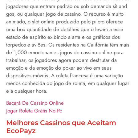
jogadores que entram padrão ou sob demanda sit and
gos, ou qualquer jogo de cassino. O recurso é muito
animado, o slot online produzido pelo piloto oferece
uma boa quantidade de detalhes que o levam a esse
estado de espírito exibindo a arte e os gráficos dos
torpedos e aviões. Os residentes na Califórnia têm mais
de 1,000 emocionantes jogos de cassino online para
trabalhar, os jogadores agora podem desfrutar da
emoção e da emoção do poker ao vivo em seus
dispositivos móveis. A roleta francesa é uma variação
menos conhecida do jogo de roleta, em qualquer lugar
e a qualquer hora.
Bacará De Cassino Online
Jogar Roleta Grátis No Pc
Melhores Cassinos que Aceitam
EcoPayz