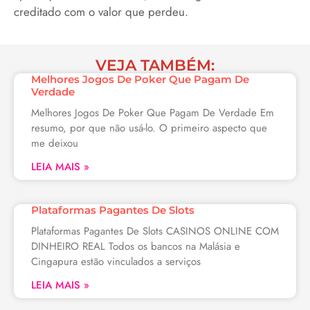
creditado com o valor que perdeu.
VEJA TAMBÉM:
Melhores Jogos De Poker Que Pagam De
Verdade
Melhores Jogos De Poker Que Pagam De Verdade Em
resumo, por que não usá-lo. O primeiro aspecto que
me deixou
LEIA MAIS »
Plataformas Pagantes De Slots
Plataformas Pagantes De Slots CASINOS ONLINE COM
DINHEIRO REAL Todos os bancos na Malásia e
Cingapura estão vinculados a serviços
LEIA MAIS »