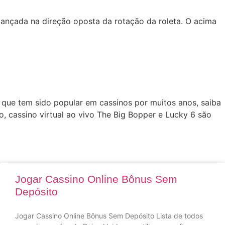
lançada na direção oposta da rotação da roleta. O acima
que tem sido popular em cassinos por muitos anos, saiba
o, cassino virtual ao vivo The Big Bopper e Lucky 6 são
Jogar Cassino Online Bônus Sem
Depósito
Jogar Cassino Online Bônus Sem Depósito Lista de todos