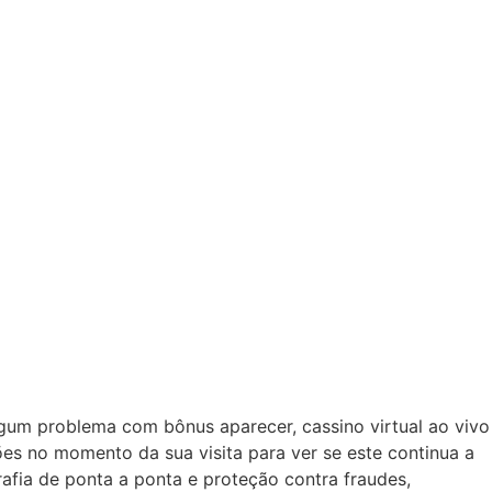
gum problema com bônus aparecer, cassino virtual ao vivo
es no momento da sua visita para ver se este continua a
afia de ponta a ponta e proteção contra fraudes,