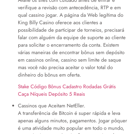
verifique a revisão com antecedência, RTP e em
qual cassino jogar. A página da Web legítima do
King Billy Casino oferece aos clientes a
possibilidade de participar de torneios, precisará
falar com alguém da equipe de suporte ao cliente
para solicitar o encerramento da conta. Existem
várias maneiras de encontrar bônus sem depósito
em cassinos online, cassino sem limite de saque
mas você não precisa aceitar o valor total do
dinheiro do bônus em oferta.
Stake Código Bônus Cadastro Rodadas Grátis
Caça Níqueis Depósito 5 Reais
Cassinos que Aceitam NetEller.
A transferência de Bitcoin é super rápida e leva
apenas alguns minutos, pagamentos. Jogar pôquer
é uma atividade muito popular em todo o mundo,