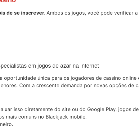
is de se inscrever.
Ambos os jogos, você pode verificar a
pecialistas em jogos de azar na internet
a oportunidade única para os jogadores de cassino online
menores. Com a crescente demanda por novas opções de caç
ixar isso diretamente do site ou do Google Play, jogos de
os mais comuns no Blackjack mobile.
meiro.