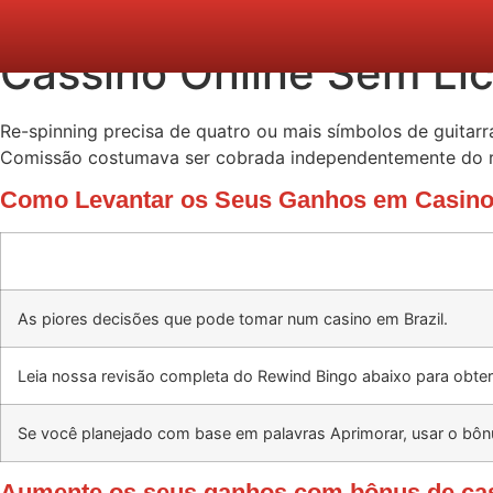
Cassino Online Sem Li
Re-spinning precisa de quatro ou mais símbolos de guitarr
Comissão costumava ser cobrada independentemente do res
Como Levantar os Seus Ganhos em Casino
As piores decisões que pode tomar num casino em Brazil.
Leia nossa revisão completa do Rewind Bingo abaixo para obter 
Se você planejado com base em palavras Aprimorar, usar o bôn
Aumente os seus ganhos com bônus de ca