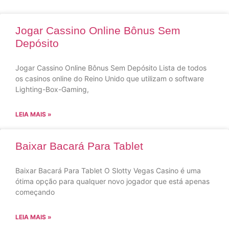
Jogar Cassino Online Bônus Sem
Depósito
Jogar Cassino Online Bônus Sem Depósito Lista de todos
os casinos online do Reino Unido que utilizam o software
Lighting-Box-Gaming,
LEIA MAIS »
Baixar Bacará Para Tablet
Baixar Bacará Para Tablet O Slotty Vegas Casino é uma
ótima opção para qualquer novo jogador que está apenas
começando
LEIA MAIS »