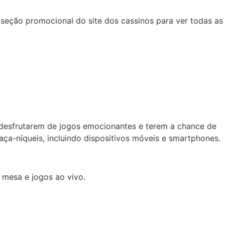
 seção promocional do site dos cassinos para ver todas as
 desfrutarem de jogos emocionantes e terem a chance de
a-níqueis, incluindo dispositivos móveis e smartphones.
 mesa e jogos ao vivo.