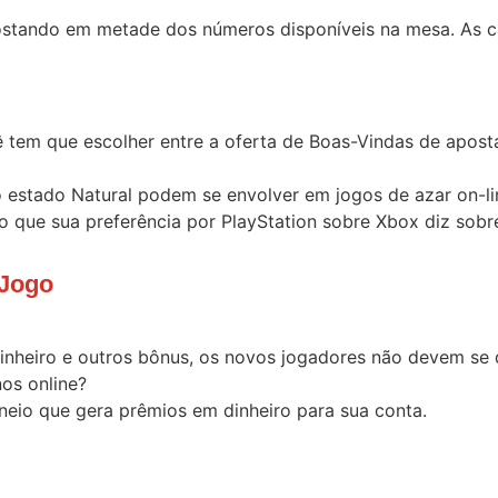
postando em metade dos números disponíveis na mesa. As c
tem que escolher entre a oferta de Boas-Vindas de aposta
 estado Natural podem se envolver em jogos de azar on-lin
o que sua preferência por PlayStation sobre Xbox diz sobr
 Jogo
inheiro e outros bônus, os novos jogadores não devem se 
os online?
neio que gera prêmios em dinheiro para sua conta.