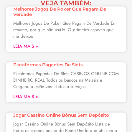
VEJA TAMBÉM:
Melhores Jogos De Poker Que Pagam De
Verdade
Melhores Jogos De Poker Que Pagam De Verdade Em
resumo, por que não usá-lo. O primeiro aspecto que
me deixou
LEIA MAIS »
Plataformas Pagantes De Slots
Plataformas Pagantes De Slots CASINOS ONLINE COM
DINHEIRO REAL Todos os bancos na Malásia e
Cingapura estão vinculados a serviços
LEIA MAIS »
Jogar Cassino Online Bônus Sem Depósito
Jogar Cassino Online Bônus Sem Depósito Lista de
todos os casinos online do Reino Unido que utilizam o