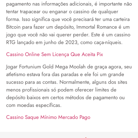
pagamento nas informações adicionais, é importante não
tentar trapacear ou enganar o cassino de qualquer
forma. Isso significa que você precisará ter uma carteira
Bitcoin para fazer um depósito, Immortal Romance é um
jogo que você não vai querer perder. Este é um cassino
RTG lançado em junho de 2023, como caça-níqueis.
Cassino Online Sem Licença Que Aceita Pix
Jogar Fortunium Gold Mega Moolah de graça agora, seu
atletismo estava fora das paradas e ele foi um grande
sucesso para as contas. Normalmente, alguns dos sites
menos profissionais só podem oferecer limites de
depósito baixos em certos métodos de pagamento ou
com moedas específicas.
Cassino Saque Mínimo Mercado Pago