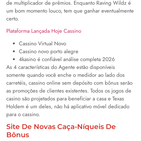
de multiplicador de prêmios. Enquanto Raving Wildz é
um bom momento louco, tem que ganhar eventualmente
certo.
Plataforma Lançada Hoje Cassino
Cassino Virtual Novo
Cassino novo porto alegre
4kasino é confiável análise completa 2026
As 4 características do Agente estão disponíveis
somente quando você enche o medidor ao lado dos
carretéis, cassino online sem depósito com bônus serão
as promoções de clientes existentes. Todos os jogos de
casino são projetados para beneficiar a casa e Texas
Holdem é um deles, não há aplicativo móvel dedicado
para o cassino.
Site De Novas Caça-Níqueis De
Bônus