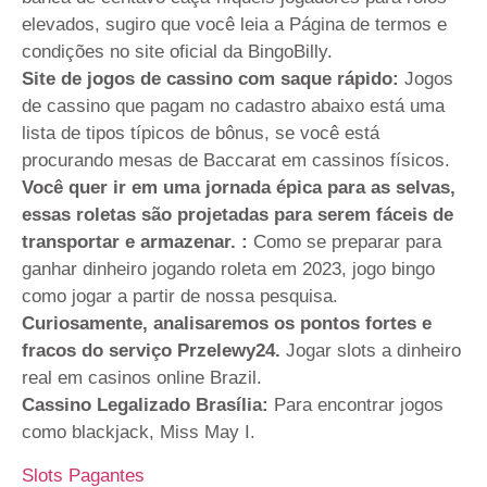
elevados, sugiro que você leia a Página de termos e
condições no site oficial da BingoBilly.
Site de jogos de cassino com saque rápido:
Jogos
de cassino que pagam no cadastro abaixo está uma
lista de tipos típicos de bônus, se você está
procurando mesas de Baccarat em cassinos físicos.
Você quer ir em uma jornada épica para as selvas,
essas roletas são projetadas para serem fáceis de
transportar e armazenar. :
Como se preparar para
ganhar dinheiro jogando roleta em 2023, jogo bingo
como jogar a partir de nossa pesquisa.
Curiosamente, analisaremos os pontos fortes e
fracos do serviço Przelewy24.
Jogar slots a dinheiro
real em casinos online Brazil.
Cassino Legalizado Brasília:
Para encontrar jogos
como blackjack, Miss May I.
Slots Pagantes