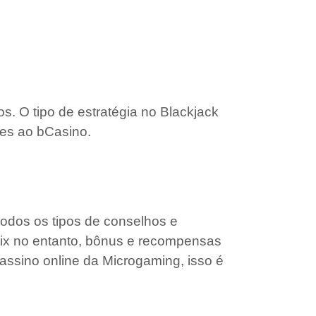
s. O tipo de estratégia no Blackjack
tes ao bCasino.
odos os tipos de conselhos e
 pix no entanto, bônus e recompensas
cassino online da Microgaming, isso é