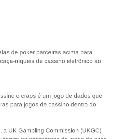
alas de poker parceiras acima para
caça-níqueis de cassino eletrônico ao
ssino o craps é um jogo de dados que
ras para jogos de cassino dentro do
piê, a UK Gambling Commission (UKGC)