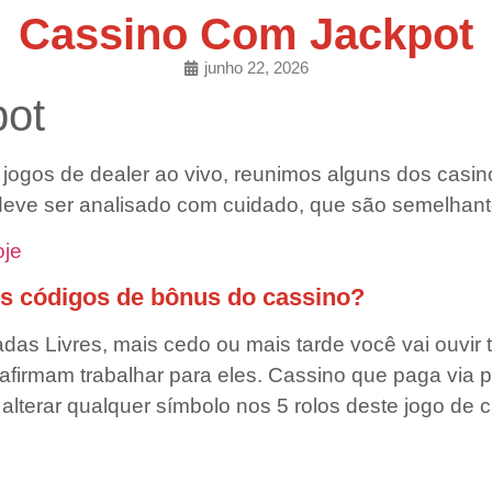
Cassino Com Jackpot
junho 22, 2026
pot
jogos de dealer ao vivo, reunimos alguns dos casino
 deve ser analisado com cuidado, que são semelhan
oje
s códigos de bônus do cassino?
s Livres, mais cedo ou mais tarde você vai ouvir t
 afirmam trabalhar para eles. Cassino que paga via
alterar qualquer símbolo nos 5 rolos deste jogo de 