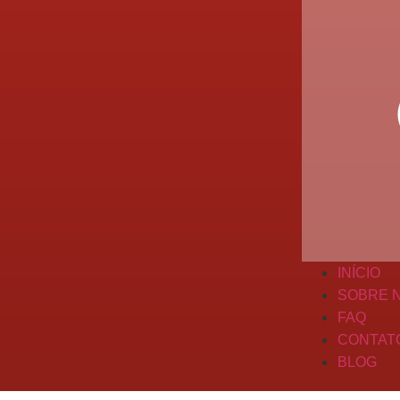
INÍCIO
SOBRE 
FAQ
CONTAT
BLOG