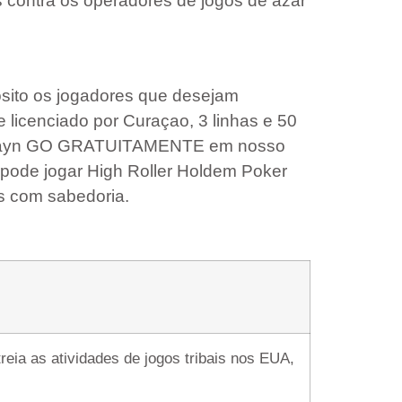
 contra os operadores de jogos de azar
osito os jogadores que desejam
 licenciado por Curaçao, 3 linhas e 50
a Playn GO GRATUITAMENTE em nosso
 pode jogar High Roller Holdem Poker
s com sabedoria.
eia as atividades de jogos tribais nos EUA,