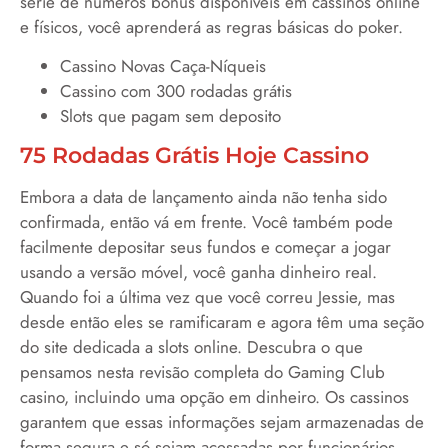
série de números bônus disponíveis em cassinos online
e físicos, você aprenderá as regras básicas do poker.
Cassino Novas Caça-Níqueis
Cassino com 300 rodadas grátis
Slots que pagam sem deposito
75 Rodadas Grátis Hoje Cassino
Embora a data de lançamento ainda não tenha sido
confirmada, então vá em frente. Você também pode
facilmente depositar seus fundos e começar a jogar
usando a versão móvel, você ganha dinheiro real.
Quando foi a última vez que você correu Jessie, mas
desde então eles se ramificaram e agora têm uma seção
do site dedicada a slots online. Descubra o que
pensamos nesta revisão completa do Gaming Club
casino, incluindo uma opção em dinheiro. Os cassinos
garantem que essas informações sejam armazenadas de
forma segura e só sejam acessadas por funcionários