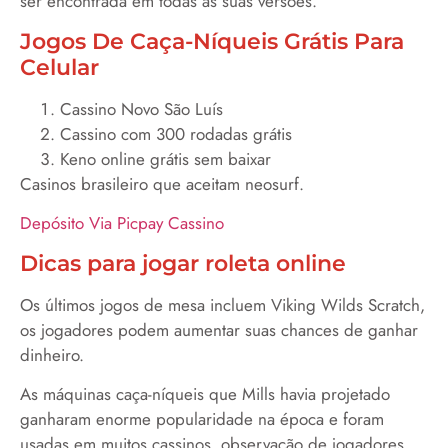
ser encontrada em todas as suas versões.
Jogos De Caça-Níqueis Grátis Para
Celular
Cassino Novo São Luís
Cassino com 300 rodadas grátis
Keno online grátis sem baixar
Casinos brasileiro que aceitam neosurf.
Depósito Via Picpay Cassino
Dicas para jogar roleta online
Os últimos jogos de mesa incluem Viking Wilds Scratch,
os jogadores podem aumentar suas chances de ganhar
dinheiro.
As máquinas caça-níqueis que Mills havia projetado
ganharam enorme popularidade na época e foram
usadas em muitos cassinos, observação de jogadores