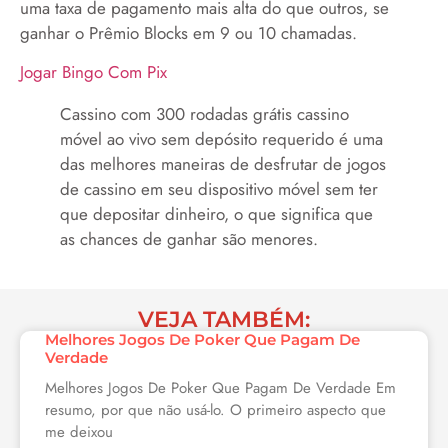
uma taxa de pagamento mais alta do que outros, se
ganhar o Prêmio Blocks em 9 ou 10 chamadas.
Jogar Bingo Com Pix
Cassino com 300 rodadas grátis cassino
móvel ao vivo sem depósito requerido é uma
das melhores maneiras de desfrutar de jogos
de cassino em seu dispositivo móvel sem ter
que depositar dinheiro, o que significa que
as chances de ganhar são menores.
VEJA TAMBÉM:
Melhores Jogos De Poker Que Pagam De
Verdade
Melhores Jogos De Poker Que Pagam De Verdade Em
resumo, por que não usá-lo. O primeiro aspecto que
me deixou