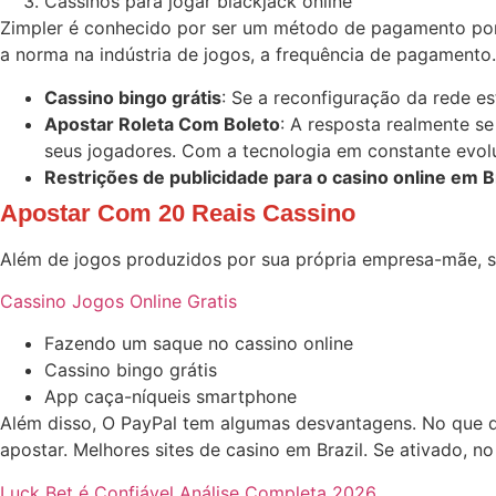
Cassinos para jogar blackjack online
Zimpler é conhecido por ser um método de pagamento por
a norma na indústria de jogos, a frequência de pagamento.
Cassino bingo grátis
:
Se a reconfiguração da rede est
Apostar Roleta Com Boleto
:
A resposta realmente se
seus jogadores. Com a tecnologia em constante evol
Restrições de publicidade para o casino online em B
Apostar Com 20 Reais Cassino
Além de jogos produzidos por sua própria empresa-mãe, s
Cassino Jogos Online Gratis
Fazendo um saque no cassino online
Cassino bingo grátis
App caça-níqueis smartphone
Além disso, O PayPal tem algumas desvantagens. No que d
apostar. Melhores sites de casino em Brazil. Se ativado, n
Luck Bet é Confiável Análise Completa 2026