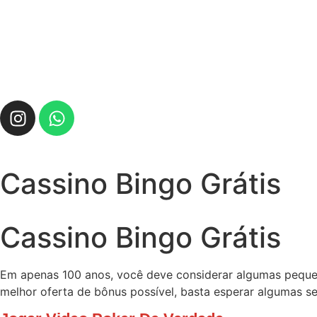
Cassino Bingo Grátis
Cassino Bingo Grátis
Em apenas 100 anos, você deve considerar algumas pequenas
melhor oferta de bônus possível, basta esperar algumas s