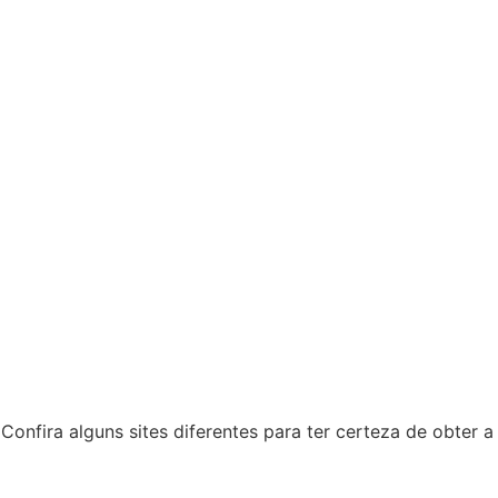
onfira alguns sites diferentes para ter certeza de obter a