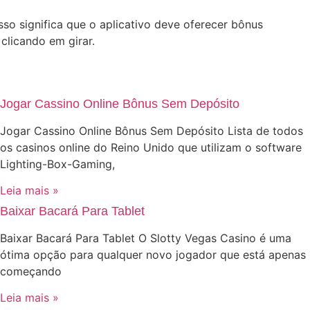
sso significa que o aplicativo deve oferecer bônus
clicando em girar.
Jogar Cassino Online Bônus Sem Depósito
Jogar Cassino Online Bônus Sem Depósito Lista de todos
os casinos online do Reino Unido que utilizam o software
Lighting-Box-Gaming,
Leia mais »
Baixar Bacará Para Tablet
Baixar Bacará Para Tablet O Slotty Vegas Casino é uma
ótima opção para qualquer novo jogador que está apenas
começando
Leia mais »