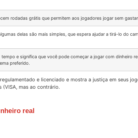
cem rodadas grátis que permitem aos jogadores jogar sem gastar s
algumas delas são mais simples, que espera ajudar a tirá-lo do cam
tempo e significa que você pode começar a jogar com dinheiro rea
tema preferido.
 regulamentado e licenciado e mostra a justiça em seus jo
s (VISA, mas ao contrário.
nheiro real