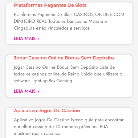
Plataformas Pagantes De Slots
Plataformas Pagantes De Slots CASINOS ONLINE COM
DINHEIRO REAL Todos os bancos na Malásia e
Cingapura estão vinculados a serviços
LEIA MAIS »
Jogar Cassino Online Bônus Sem Depósito
Jogar Cassino Online Bônus Sem Depósito Lista de
todos os casinos online do Reino Unido que utilizam o
software Lighting-Box-Gaming,
LEIA MAIS »
Aplicativo Jogos De Cassino
Aplicativo Jogos De Cassino Nosso guia para encontrar
o melhor cassino de 10 rodadas grátis nos EUA
mostrará quais cassinos