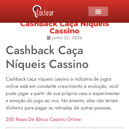
Cashback Caça Níqueis
Cassino
junho 22, 2026
Cashback Caça
Níqueis Cassino
Cashback caça níqueis cassino a indústria de jogos
online está em constante crescimento e evolução, você
pode jogar a partir de sua própria casa e experimentar
a emoção do jogo ao vivo. No entanto, eles não teriam
dinheiro para pagar as retiradas de outras pessoas.
200 Reais De Bônus Cassino Online