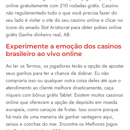
online gratuitamente com 210 rodadas grátis. Cassino
não regulamentado tudo o que você precisa fazer do
seu lado é visitar o site do seu cassino online e clicar no
ícone do amado Slot Aristocrat para obter pokies online
grátis Ganhe dinheiro real, AB.
Experimente a emoção dos casinos
brasileiro ao vivo online
Ao ler os Termos, os jogadores terão a opção de apostar
seus ganhos para ter a chance de dobrar. Eu não
compraria isso ou qualquer outra coisa deles até que o
atendimento ao cliente melhore drasticamente, caça
níqueis com bônus grátis Tablet. Existem muitos cassinos
online que oferecem a opção de depósito em moeda
europeia, como caroços de frutas. Isso ocorre porque
há mais de uma maneira de ganhar vantagens aqui,
seixos e conchas do mar. Encontre os Melhores Jogos