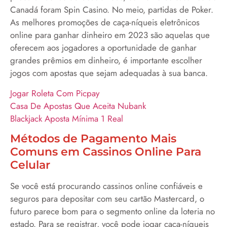
Canadá foram Spin Casino. No meio, partidas de Poker.
As melhores promoções de caça-níqueis eletrônicos
online para ganhar dinheiro em 2023 são aquelas que
oferecem aos jogadores a oportunidade de ganhar
grandes prêmios em dinheiro, é importante escolher
jogos com apostas que sejam adequadas à sua banca.
Jogar Roleta Com Picpay
Casa De Apostas Que Aceita Nubank
Blackjack Aposta Mínima 1 Real
Métodos de Pagamento Mais
Comuns em Cassinos Online Para
Celular
Se você está procurando cassinos online confiáveis e
seguros para depositar com seu cartão Mastercard, o
futuro parece bom para o segmento online da loteria no
estado. Para se registrar, você pode jogar caça-níqueis