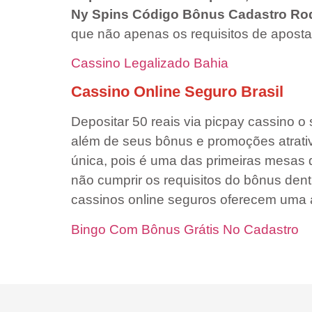
Ny Spins Código Bônus Cadastro Rod
que não apenas os requisitos de aposta
Cassino Legalizado Bahia
Cassino Online Seguro Brasil
Depositar 50 reais via picpay cassino o
além de seus bônus e promoções atrati
única, pois é uma das primeiras mesas 
não cumprir os requisitos do bônus den
cassinos online seguros oferecem uma 
Bingo Com Bônus Grátis No Cadastro