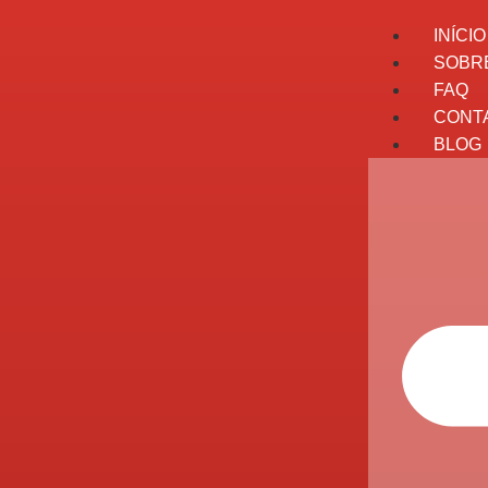
INÍCIO
SOBR
FAQ
CONT
BLOG