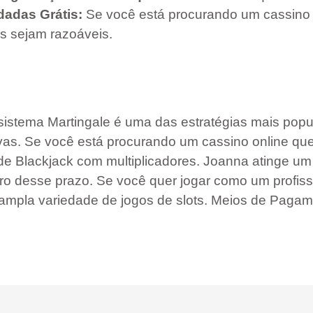
adas Grátis:
Se você está procurando um cassino o
s sejam razoáveis.
 sistema Martingale é uma das estratégias mais popu
vas. Se você está procurando um cassino online que
de Blackjack com multiplicadores. Joanna atinge um
tro desse prazo. Se você quer jogar como um profiss
ampla variedade de jogos de slots. Meios de Pagam