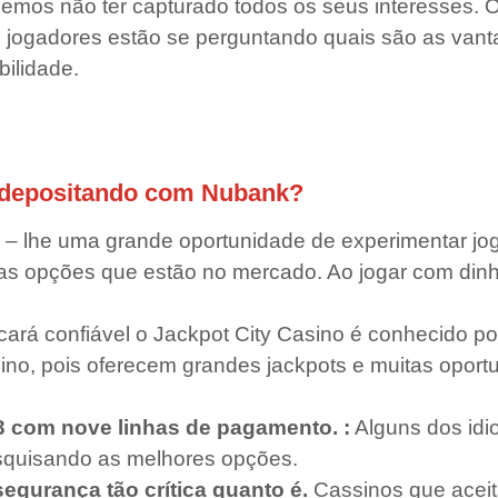
mos não ter capturado todos os seus interesses. 
s jogadores estão se perguntando quais são as van
bilidade.
 depositando com Nubank?
– lhe uma grande oportunidade de experimentar joga
as opções que estão no mercado. Ao jogar com dinhe
ará confiável o Jackpot City Casino é conhecido po
ino, pois oferecem grandes jackpots e muitas opor
33 com nove linhas de pagamento. :
Alguns dos idi
squisando as melhores opções.
segurança tão crítica quanto é.
Cassinos que aceit