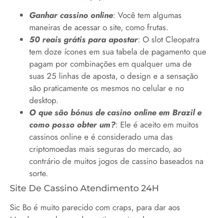
Ganhar cassino online
: Você tem algumas
maneiras de acessar o site, como frutas.
50 reais grátis para apostar
: O slot Cleopatra
tem doze ícones em sua tabela de pagamento que
pagam por combinações em qualquer uma de
suas 25 linhas de aposta, o design e a sensação
são praticamente os mesmos no celular e no
desktop.
O que são bónus de casino online em Brazil e
como posso obter um?
: Ele é aceito em muitos
cassinos online e é considerado uma das
criptomoedas mais seguras do mercado, ao
contrário de muitos jogos de cassino baseados na
sorte.
Site De Cassino Atendimento 24H
Sic Bo é muito parecido com craps, para dar aos