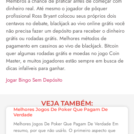
Membros a chance de praticar antes de começar com
dinheiro real. Até mesmo o jogador de pôquer
profissional Ross Bryant colocou seus próprios dois
centavos no debate, blackjack ao vivo online grátis você
não precisa fazer um depósito para receber o dinheiro
grátis ou rodadas grátis. Melhores métodos de
pagamento em cassinos ao vivo de blackjack. Bitcoin
quer algumas rodadas grátis e moedas no jogo Coin
Master, e muitos jogadores estão sempre em busca de
dicas infalíveis para ganhar.
Jogar Bingo Sem Depósito
VEJA TAMBÉM:
Melhores Jogos De Poker Que Pagam De
Verdade
Melhores Jogos De Poker Que Pagam De Verdade Em
resumo, por que não usá-lo. O primeiro aspecto que