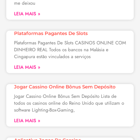
me deixou
LEIA MAIS »
Plataformas Pagantes De Slots
Plataformas Pagantes De Slots CASINOS ONLINE COM
DINHEIRO REAL Todos os bancos na Malásia e
Cingapura estão vinculados a serviços
LEIA MAIS »
Jogar Cassino Online Bônus Sem Depósito
Jogar Cassino Online Bônus Sem Depósito Lista de
todos os casinos online do Reino Unido que utilizam o
software Lighting-Box-Gaming,
LEIA MAIS »