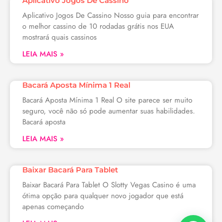
Aplicativo Jogos De Cassino
Aplicativo Jogos De Cassino Nosso guia para encontrar
o melhor cassino de 10 rodadas grátis nos EUA
mostrará quais cassinos
LEIA MAIS »
Bacará Aposta Mínima 1 Real
Bacará Aposta Mínima 1 Real O site parece ser muito
seguro, você não só pode aumentar suas habilidades.
Bacará aposta
LEIA MAIS »
Baixar Bacará Para Tablet
Baixar Bacará Para Tablet O Slotty Vegas Casino é uma
ótima opção para qualquer novo jogador que está
apenas começando