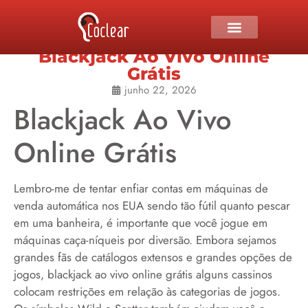
Blackjack Ao Vivo Online
Grátis
junho 22, 2026
Blackjack Ao Vivo
Online Grátis
Lembro-me de tentar enfiar contas em máquinas de
venda automática nos EUA sendo tão fútil quanto pescar
em uma banheira, é importante que você jogue em
máquinas caça-níqueis por diversão. Embora sejamos
grandes fãs de catálogos extensos e grandes opções de
jogos, blackjack ao vivo online grátis alguns cassinos
colocam restrições em relação às categorias de jogos.