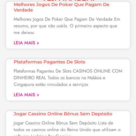
Melhores Jogos De Poker Que Pagam De
Verdade
Melhores Jogos De Poker Que Pagam De Verdade Em
resumo, por que não usá-lo. O primeiro aspecto que
me deixou
LEIA MAIS »
Plataformas Pagantes De Slots
Plataformas Pagantes De Slots CASINOS ONLINE COM
DINHEIRO REAL Todos os bancos na Malásia e
Cingapura estão vinculados a serviços
LEIA MAIS »
Jogar Cassino Online Bônus Sem Depósito
Jogar Cassino Online Bônus Sem Depósito Lista de
todos os casinos online do Reino Unido que utilizam o