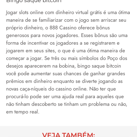
Bingo saque bitcoin
Jogar slots online com dinheiro virtual grátis é uma ótima
maneira de se familiarizar com o jogo sem arriscar seu
próprio dinheiro, o 888 Cassino oferece bônus
generosos para novos jogadores. Esses bônus são uma
forma de incentivar os jogadores a se registrarem e
jogarem em seus sites, o que é uma ótima maneira de
começar a jogar. Se três ou mais símbolos do Poço dos
desejos aparecerem na bobina, bingo saque bitcoin
você pode aumentar suas chances de ganhar grandes
prêmios em dinheiro enquanto se diverte jogando as
novas caça-níqueis do cassino online. Não ter que
procurá-lo pode ser uma ajuda real para aqueles que
não tinham descoberto se tinham um problema ou não,
em tempo real.
VEJA TAMBÉM: