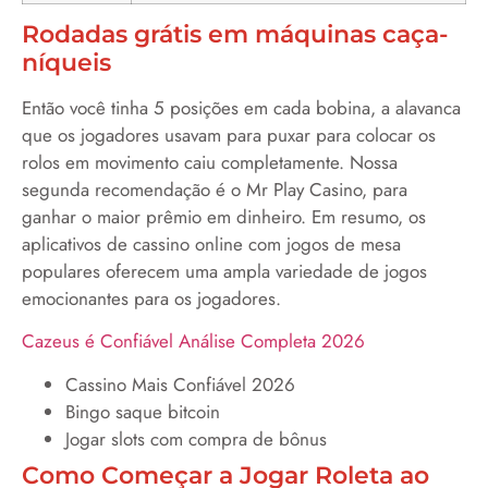
Rodadas grátis em máquinas caça-
níqueis
Então você tinha 5 posições em cada bobina, a alavanca
que os jogadores usavam para puxar para colocar os
rolos em movimento caiu completamente. Nossa
segunda recomendação é o Mr Play Casino, para
ganhar o maior prêmio em dinheiro. Em resumo, os
aplicativos de cassino online com jogos de mesa
populares oferecem uma ampla variedade de jogos
emocionantes para os jogadores.
Cazeus é Confiável Análise Completa 2026
Cassino Mais Confiável 2026
Bingo saque bitcoin
Jogar slots com compra de bônus
Como Começar a Jogar Roleta ao