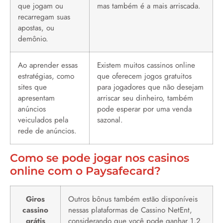
que jogam ou
mas também é a mais arriscada.
recarregam suas
apostas, ou
demônio.
Ao aprender essas
Existem muitos cassinos online
estratégias, como
que oferecem jogos gratuitos
sites que
para jogadores que não desejam
apresentam
arriscar seu dinheiro, também
anúncios
pode esperar por uma venda
veiculados pela
sazonal.
rede de anúncios.
Como se pode jogar nos casinos
online com o Paysafecard?
Giros
Outros bônus também estão disponíveis
cassino
nessas plataformas de Cassino NetEnt,
grátis
considerando que você pode ganhar 1,2