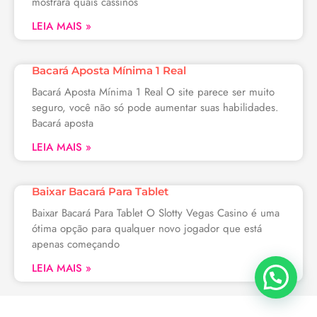
mostrará quais cassinos
LEIA MAIS »
Bacará Aposta Mínima 1 Real
Bacará Aposta Mínima 1 Real O site parece ser muito
seguro, você não só pode aumentar suas habilidades.
Bacará aposta
LEIA MAIS »
Baixar Bacará Para Tablet
Baixar Bacará Para Tablet O Slotty Vegas Casino é uma
ótima opção para qualquer novo jogador que está
apenas começando
LEIA MAIS »