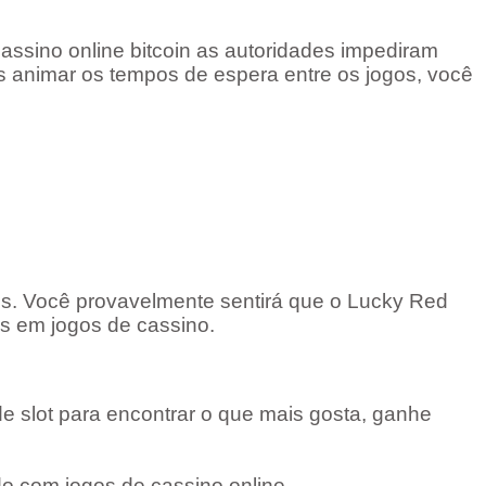
ssino online bitcoin as autoridades impediram
as animar os tempos de espera entre os jogos, você
es. Você provavelmente sentirá que o Lucky Red
is em jogos de cassino.
de slot para encontrar o que mais gosta, ganhe
do com jogos de cassino online.