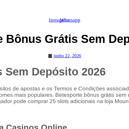
INÍCIO
SOBRE NÓS
FAQ
CONTATO
BLO
Instagram
Whatsapp
e Bônus Grátis Sem Dep
junho 22, 2026
s Sem Depósito 2026
isitos de apostas e os Termos e Condições associad
 nomes mais populares. Betesporte bônus grátis se
gador pode comprar 25 slots adicionais na loja Moun
a Casinos Online