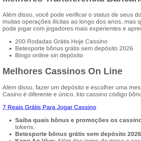
Além disso, você pode verificar o status de seus
muitas operações ilícitas ao longo dos anos, mas 
pode jogar com jogadores mais experientes e apre
200 Rodadas Grátis Hoje Cassino
Betesporte bônus grátis sem depósito 2026
Bingo online sin depósito
Melhores Cassinos On Line
Além disso, fazer um depósito e escolher uma mes
Casino é diferente e único, kto cassino código bôn
7 Reais Grátis Para Jogar Cassino
Saiba quais bônus e promoções os cassin
tokens.
Betesporte bônus grátis sem depósito 202
Keno Ao Vivo
: Além dos jogos de mesa e caç