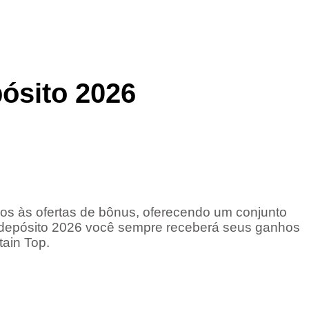
G
ósito 2026
os às ofertas de bônus, oferecendo um conjunto
m depósito 2026 você sempre receberá seus ganhos
tain Top.