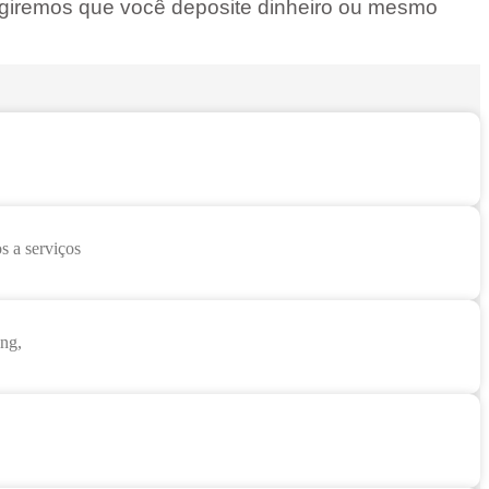
igiremos que você deposite dinheiro ou mesmo
 a serviços
ng,