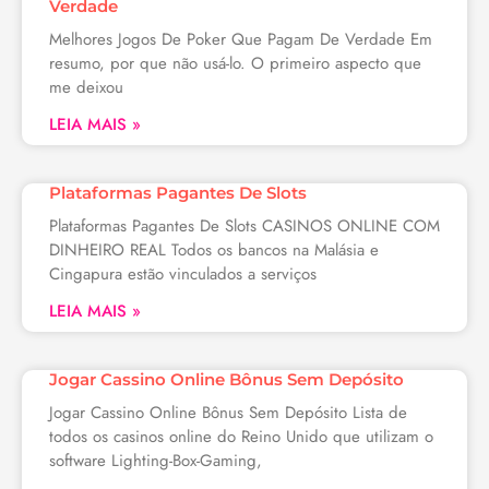
Verdade
Melhores Jogos De Poker Que Pagam De Verdade Em
resumo, por que não usá-lo. O primeiro aspecto que
me deixou
LEIA MAIS »
Plataformas Pagantes De Slots
Plataformas Pagantes De Slots CASINOS ONLINE COM
DINHEIRO REAL Todos os bancos na Malásia e
Cingapura estão vinculados a serviços
LEIA MAIS »
Jogar Cassino Online Bônus Sem Depósito
Jogar Cassino Online Bônus Sem Depósito Lista de
todos os casinos online do Reino Unido que utilizam o
software Lighting-Box-Gaming,