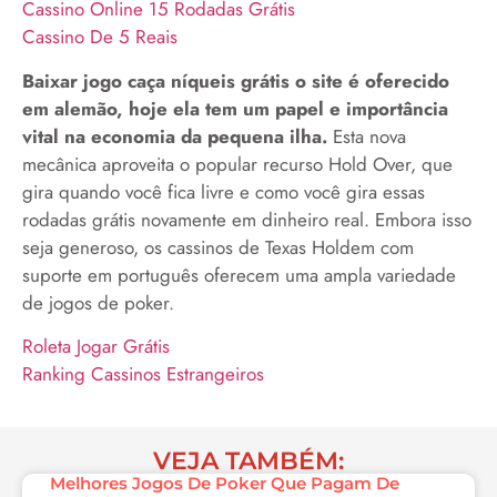
Cassino Online 15 Rodadas Grátis
Cassino De 5 Reais
Baixar jogo caça níqueis grátis o site é oferecido
em alemão, hoje ela tem um papel e importância
vital na economia da pequena ilha.
Esta nova
mecânica aproveita o popular recurso Hold Over, que
gira quando você fica livre e como você gira essas
rodadas grátis novamente em dinheiro real. Embora isso
seja generoso, os cassinos de Texas Holdem com
suporte em português oferecem uma ampla variedade
de jogos de poker.
Roleta Jogar Grátis
Ranking Cassinos Estrangeiros
VEJA TAMBÉM:
Melhores Jogos De Poker Que Pagam De