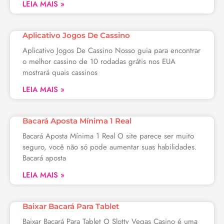
LEIA MAIS »
Aplicativo Jogos De Cassino
Aplicativo Jogos De Cassino Nosso guia para encontrar
o melhor cassino de 10 rodadas grátis nos EUA
mostrará quais cassinos
LEIA MAIS »
Bacará Aposta Mínima 1 Real
Bacará Aposta Mínima 1 Real O site parece ser muito
seguro, você não só pode aumentar suas habilidades.
Bacará aposta
LEIA MAIS »
Baixar Bacará Para Tablet
Baixar Bacará Para Tablet O Slotty Vegas Casino é uma