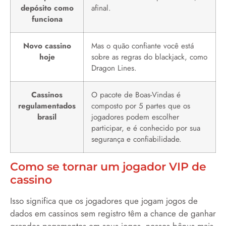
depósito como
afinal.
funciona
Novo cassino
Mas o quão confiante você está
hoje
sobre as regras do blackjack, como
Dragon Lines.
Cassinos
O pacote de Boas-Vindas é
regulamentados
composto por 5 partes que os
brasil
jogadores podem escolher
participar, e é conhecido por sua
segurança e confiabilidade.
Como se tornar um jogador VIP de
cassino
Isso significa que os jogadores que jogam jogos de
dados em cassinos sem registro têm a chance de ganhar