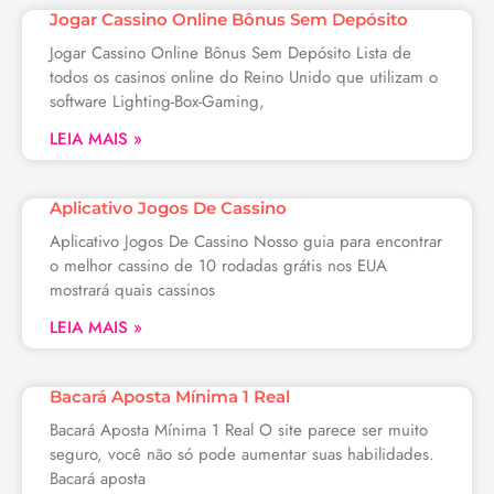
Jogar Cassino Online Bônus Sem Depósito
Jogar Cassino Online Bônus Sem Depósito Lista de
todos os casinos online do Reino Unido que utilizam o
software Lighting-Box-Gaming,
LEIA MAIS »
Aplicativo Jogos De Cassino
Aplicativo Jogos De Cassino Nosso guia para encontrar
o melhor cassino de 10 rodadas grátis nos EUA
mostrará quais cassinos
LEIA MAIS »
Bacará Aposta Mínima 1 Real
Bacará Aposta Mínima 1 Real O site parece ser muito
seguro, você não só pode aumentar suas habilidades.
Bacará aposta