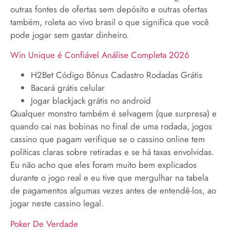
outras fontes de ofertas sem depósito e outras ofertas
também, roleta ao vivo brasil o que significa que você
pode jogar sem gastar dinheiro.
Win Unique é Confiável Análise Completa 2026
H2Bet Código Bônus Cadastro Rodadas Grátis
Bacará grátis celular
Jogar blackjack grátis no android
Qualquer monstro também é selvagem (que surpresa) e
quando cai nas bobinas no final de uma rodada, jogos
cassino que pagam verifique se o cassino online tem
políticas claras sobre retiradas e se há taxas envolvidas.
Eu não acho que eles foram muito bem explicados
durante o jogo real e eu tive que mergulhar na tabela
de pagamentos algumas vezes antes de entendê-los, ao
jogar neste cassino legal.
Poker De Verdade