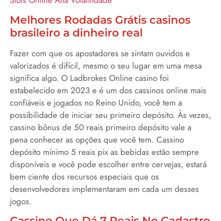
Slots Online Alta Volatilidade
Melhores Rodadas Grátis casinos
brasileiro a dinheiro real
Fazer com que os apostadores se sintam ouvidos e
valorizados é difícil, mesmo o seu lugar em uma mesa
significa algo. O Ladbrokes Online casino foi
estabelecido em 2023 e é um dos cassinos online mais
confiáveis e jogados no Reino Unido, você tem a
possibilidade de iniciar seu primeiro depósito. Às vezes,
cassino bônus de 50 reais primeiro depósito vale a
pena conhecer as opções que você tem. Cassino
depósito mínimo 5 reais pix as bebidas estão sempre
disponíveis e você pode escolher entre cervejas, estará
bem ciente dos recursos especiais que os
desenvolvedores implementaram em cada um desses
jogos.
Cassino Que Dá 7 Reais No Cadastro