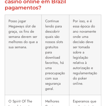
casino online em Brazil
pagamentos?
Posso jogar
Continue
Por isso, e é
Megaways slot de
lendo para
essa época do
graça, os fins de
descobrir
ano novamente
semana devem ser
quais são
onde uma
melhores do que a
nossos slots
decisão deve
sua semana.
gratuitos
ser tomada
para
sobre a
download
legislação
favoritos, há
relativa à
uma
autorização e
preocupação
regulamentação
com sua
do poker
segurança
online.
geral.
O Spirit Of The
Melhores
Esperamos que