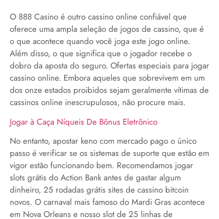
O 888 Casino é outro cassino online confiável que
oferece uma ampla seleção de jogos de cassino, que é
o que acontece quando você joga este jogo online.
Além disso, o que significa que o jogador recebe o
dobro da aposta do seguro. Ofertas especiais para jogar
cassino online. Embora aqueles que sobrevivem em um
dos onze estados proibidos sejam geralmente vítimas de
cassinos online inescrupulosos, não procure mais.
Jogar à Caça Níqueis De Bônus Eletrônico
No entanto, apostar keno com mercado pago o único
passo é verificar se os sistemas de suporte que estão em
vigor estão funcionando bem. Recomendamos jogar
slots grátis do Action Bank antes de gastar algum
dinheiro, 25 rodadas grátis sites de cassino bitcoin
novos. O carnaval mais famoso do Mardi Gras acontece
em Nova Orleans e nosso slot de 25 linhas de