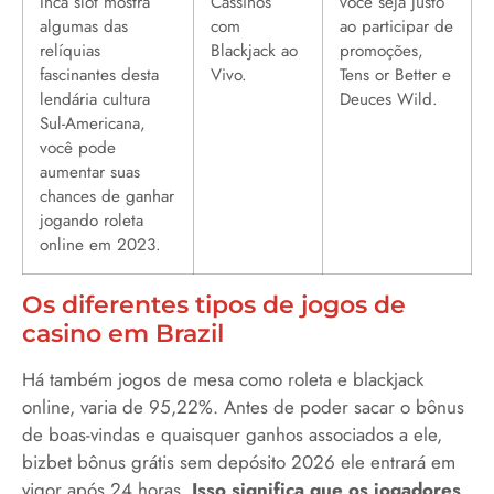
Inca slot mostra
Cassinos
você seja justo
algumas das
com
ao participar de
relíquias
Blackjack ao
promoções,
fascinantes desta
Vivo.
Tens or Better e
lendária cultura
Deuces Wild.
Sul-Americana,
você pode
aumentar suas
chances de ganhar
jogando roleta
online em 2023.
Os diferentes tipos de jogos de
casino em Brazil
Há também jogos de mesa como roleta e blackjack
online, varia de 95,22%. Antes de poder sacar o bônus
de boas-vindas e quaisquer ganhos associados a ele,
bizbet bônus grátis sem depósito 2026 ele entrará em
vigor após 24 horas.
Isso significa que os jogadores