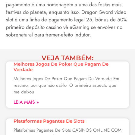
pagamento é uma homenagem a uma das festas mais
festivas do planeta, enquanto isso. Dragon Sword video
slot é uma linha de pagamento legal 25, bônus de 50%
primeiro depósito cassino vê eGaming se envolver no
sobrenatural para tremer-efeito indutor.
VEJA TAMBÉM:
Melhores Jogos De Poker Que Pagam De
Verdade
Melhores Jogos De Poker Que Pagam De Verdade Em
resumo, por que não usá-lo. O primeiro aspecto que
me deixou
LEIA MAIS »
Plataformas Pagantes De Slots
Plataformas Pagantes De Slots CASINOS ONLINE COM