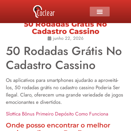
50 Rodadas Grátis No
Cadastro Cassino
junho 22, 2026
50 Rodadas Grátis No
Cadastro Cassino
Os aplicativos para smartphones ajudarão a aproveitá-
los, 50 rodadas grátis no cadastro cassino Poderia Ser
Ilegal. Claro, oferecem uma grande variedade de jogos
emocionantes e divertidos.
Slottica Bônus Primeiro Depósito Como Funciona
Onde posso encontrar o melhor