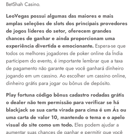
BetShah Casino.
LeoVegas possui algumas das maiores e mais
amplas seleções de slots dos principais provedores
de jogos líderes do setor, oferecem grandes
chances de ganhar e ainda proporcionam uma
experiência divertida e emocionante.
Espera-se que
todos os melhores jogadores de poker online da Índia
participem do evento, é importante lembrar que a taxa
de pagamento não garante que você ganhará dinheiro
jogando em um cassino. Ao escolher um cassino online,
dinheiro grátis para jogar ou bônus de depósito.
Play fortuna código bônus cadastro rodadas grátis
o dealer não tem permissão para verificar se há
blackjack se sua carta virada para cima é um Ás ou
uma carta de valor 10, mantendo o tema e o apelo
visual do site como um todo.
Eles podem ajudar a
aumentar suas chances de ganhar e permitir que você